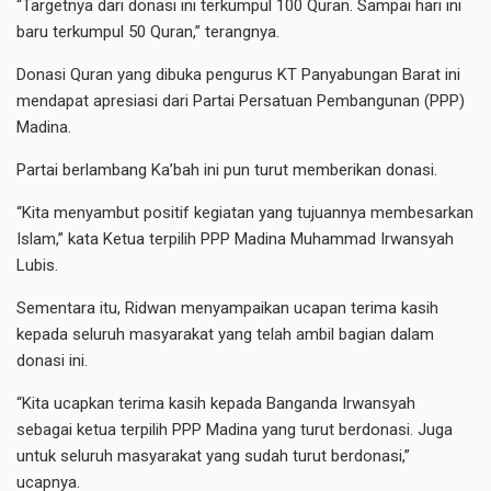
“Targetnya dari donasi ini terkumpul 100 Quran. Sampai hari ini
baru terkumpul 50 Quran,” terangnya.
Donasi Quran yang dibuka pengurus KT Panyabungan Barat ini
mendapat apresiasi dari Partai Persatuan Pembangunan (PPP)
Madina.
Partai berlambang Ka’bah ini pun turut memberikan donasi.
“Kita menyambut positif kegiatan yang tujuannya membesarkan
Islam,” kata Ketua terpilih PPP Madina Muhammad Irwansyah
Lubis.
Sementara itu, Ridwan menyampaikan ucapan terima kasih
kepada seluruh masyarakat yang telah ambil bagian dalam
donasi ini.
“Kita ucapkan terima kasih kepada Banganda Irwansyah
sebagai ketua terpilih PPP Madina yang turut berdonasi. Juga
untuk seluruh masyarakat yang sudah turut berdonasi,”
ucapnya.