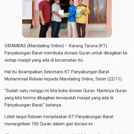
SIRAMBAS (Mandailing Online) – Karang Taruna (KT)
Panyabungan Barat membuka donasi Quran untuk dibagikan ke
setiap masjid yang ada di kecamatan itu.
Hal itu disampaikan Sekretaris KT Panyabungan Barat
Muhammad Ridwan kepada Mandailing Online, Senin (22/11).
“Sudah satu minggu ini kita buka donasi Quran. Nantinya Quran
yang kita terima dibagikan kesepuluh masjid yang ada di
Panyabungan Barat,” katanya.
Lebih lanjut Ridwan menjelaskan KT Panyabungan Barat
menargetkan 100 Quran dalam giat donasi ini.