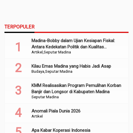
TERPOPULER
Madina-Bobby dalam Ujian Kesiapan Fiskal:
Antara Kedekatan Politik dan Kualitas
Artikel
Seputar Madina
Perencanaan
Kilau Emas Madina yang Habis Jadi Asap
Budaya
Seputar Madina
KMM Realisasikan Program Pemulihan Korban
Banjir dan Longsor di Kabupaten Madina
Seputar Madina
Anomali Piala Dunia 2026
Artikel
Apa Kabar Koperasi Indonesia