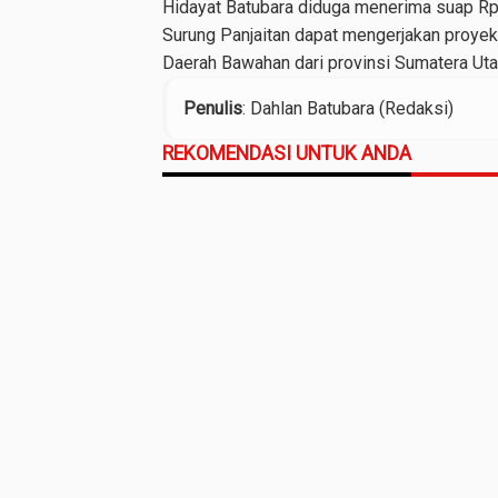
Hidayat Batubara diduga menerima suap Rp 1
Surung Panjaitan dapat mengerjakan proyek
Daerah Bawahan dari provinsi Sumatera Utar
Penulis
: Dahlan Batubara (Redaksi)
REKOMENDASI UNTUK ANDA