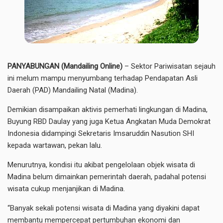
PANYABUNGAN (Mandailing Online)
– Sektor Pariwisatan sejauh
ini melum mampu menyumbang terhadap Pendapatan Asli
Daerah (PAD) Mandailing Natal (Madina).
Demikian disampaikan aktivis pemerhati lingkungan di Madina,
Buyung RBD Daulay yang juga Ketua Angkatan Muda Demokrat
Indonesia didampingi Sekretaris Imsaruddin Nasution SHI
kepada wartawan, pekan lalu.
Menurutnya, kondisi itu akibat pengelolaan objek wisata di
Madina belum dimainkan pemerintah daerah, padahal potensi
wisata cukup menjanjikan di Madina.
“Banyak sekali potensi wisata di Madina yang diyakini dapat
membantu mempercepat pertumbuhan ekonomi dan