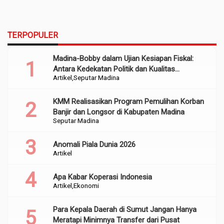
TERPOPULER
Madina-Bobby dalam Ujian Kesiapan Fiskal:
Antara Kedekatan Politik dan Kualitas
Artikel
Seputar Madina
Perencanaan
KMM Realisasikan Program Pemulihan Korban
Banjir dan Longsor di Kabupaten Madina
Seputar Madina
Anomali Piala Dunia 2026
Artikel
Apa Kabar Koperasi Indonesia
Artikel
Ekonomi
Para Kepala Daerah di Sumut Jangan Hanya
Meratapi Minimnya Transfer dari Pusat