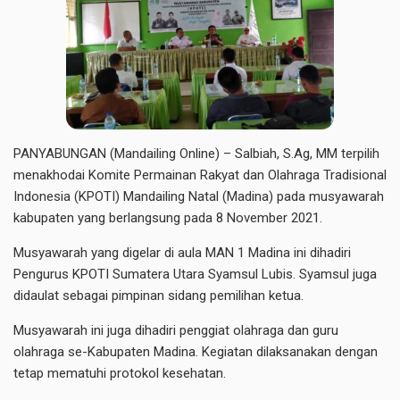
PANYABUNGAN (Mandailing Online) – Salbiah, S.Ag, MM terpilih
menakhodai Komite Permainan Rakyat dan Olahraga Tradisional
Indonesia (KPOTI) Mandailing Natal (Madina) pada musyawarah
kabupaten yang berlangsung pada 8 November 2021.
Musyawarah yang digelar di aula MAN 1 Madina ini dihadiri
Pengurus KPOTI Sumatera Utara Syamsul Lubis. Syamsul juga
didaulat sebagai pimpinan sidang pemilihan ketua.
Musyawarah ini juga dihadiri penggiat olahraga dan guru
olahraga se-Kabupaten Madina. Kegiatan dilaksanakan dengan
tetap mematuhi protokol kesehatan.