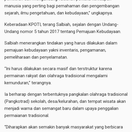
manusia yang perting bagi pemahaman dan pengembangan
sejarah, ilmu pengetahuan, dan kebudayaan,” ungkapnya.
Keberadaan KPOTI, terang Salbiah, sejalan dengan Undang-
Undang nomor 5 tahun 2017 tentang Pemajuan Kebudayaan.
Salbiah menerangkan tindakan yang harus dilakukan dalam
pemajuan kebudayaan yakni inventaris, pengamanan,
pemeliharaan dan penyelamatan.
“Ini harus dilakukan secara masif dan terstruktur karena
permainan rakyat dan olahraga tradisional mengalami
kemunduran,” terangnya.
Ia berharap dengan terbentuknya pangkalan olahraga tradisional
(Pangkotrad) sekolah, desa/kelurahan, dan tempat wisata akan
menjadi warna dan semangat baru dalam upaya penggalian
permaianan tradisional.
“Diharapkan akan semakin banyak masyarakat yang berbicara