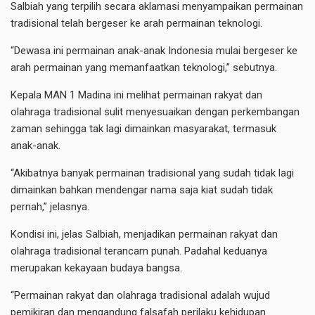
Salbiah yang terpilih secara aklamasi menyampaikan permainan
tradisional telah bergeser ke arah permainan teknologi.
“Dewasa ini permainan anak-anak Indonesia mulai bergeser ke
arah permainan yang memanfaatkan teknologi,” sebutnya.
Kepala MAN 1 Madina ini melihat permainan rakyat dan
olahraga tradisional sulit menyesuaikan dengan perkembangan
zaman sehingga tak lagi dimainkan masyarakat, termasuk
anak-anak.
“Akibatnya banyak permainan tradisional yang sudah tidak lagi
dimainkan bahkan mendengar nama saja kiat sudah tidak
pernah,” jelasnya.
Kondisi ini, jelas Salbiah, menjadikan permainan rakyat dan
olahraga tradisional terancam punah. Padahal keduanya
merupakan kekayaan budaya bangsa.
“Permainan rakyat dan olahraga tradisional adalah wujud
pemikiran dan mengandung falsafah perilaku kehidupan