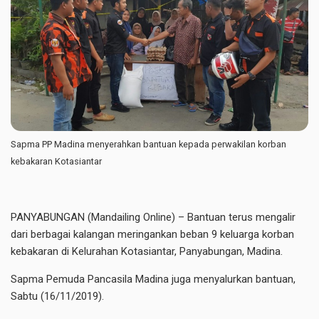
Sapma PP Madina menyerahkan bantuan kepada perwakilan korban
kebakaran Kotasiantar
PANYABUNGAN (Mandailing Online) – Bantuan terus mengalir
dari berbagai kalangan meringankan beban 9 keluarga korban
kebakaran di Kelurahan Kotasiantar, Panyabungan, Madina.
Sapma Pemuda Pancasila Madina juga menyalurkan bantuan,
Sabtu (16/11/2019).