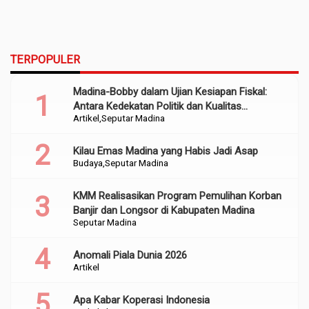
TERPOPULER
Madina-Bobby dalam Ujian Kesiapan Fiskal:
Antara Kedekatan Politik dan Kualitas
Artikel
Seputar Madina
Perencanaan
Kilau Emas Madina yang Habis Jadi Asap
Budaya
Seputar Madina
KMM Realisasikan Program Pemulihan Korban
Banjir dan Longsor di Kabupaten Madina
Seputar Madina
Anomali Piala Dunia 2026
Artikel
Apa Kabar Koperasi Indonesia