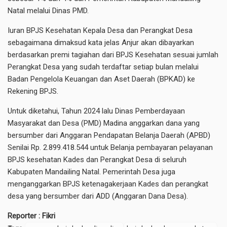
Natal melalui Dinas PMD.
Iuran BPJS Kesehatan Kepala Desa dan Perangkat Desa
sebagaimana dimaksud kata jelas Anjur akan dibayarkan
berdasarkan premi tagiahan dari BPJS Kesehatan sesuai jumlah
Perangkat Desa yang sudah terdaftar setiap bulan melalui
Badan Pengelola Keuangan dan Aset Daerah (BPKAD) ke
Rekening BPJS.
Untuk diketahui, Tahun 2024 lalu Dinas Pemberdayaan
Masyarakat dan Desa (PMD) Madina anggarkan dana yang
bersumber dari Anggaran Pendapatan Belanja Daerah (APBD)
Senilai Rp. 2.899.418.544 untuk Belanja pembayaran pelayanan
BPJS kesehatan Kades dan Perangkat Desa di seluruh
Kabupaten Mandailing Natal. Pemerintah Desa juga
menganggarkan BPJS ketenagakerjaan Kades dan perangkat
desa yang bersumber dari ADD (Anggaran Dana Desa).
Reporter : Fikri