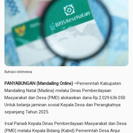
Ilutrasi istimewa
PANYABUNGAN (Mandailing Online) –
Pemerintah Kabupaten
Mandailing Natal (Madina) melalui Dinas Pemberdayaan
Masyarakat dan Desa (PMD) alokasikan dana Rp.2.029.636.050
Untuk belanja jaminan sosial Kepala Desa dan Perangkatnya
sepanjang Tahun 2025.
Irsal Pariadi Kepala Dinas Pemberdayaan Masyarakat dan Desa
(PMD) melalui Kepala Bidang (Kabid) Pemerintah Desa Anjur