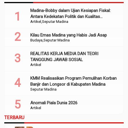
Madina-Bobby dalam Ujian Kesiapan Fiskal:
Antara Kedekatan Politik dan Kualitas
Artikel
Seputar Madina
Perencanaan
Kilau Emas Madina yang Habis Jadi Asap
Budaya
Seputar Madina
REALITAS KERJA MEDIA DAN TEORI
TANGGUNG JAWAB SOSIAL
Artikel
KMM Realisasikan Program Pemulihan Korban
Banjir dan Longsor di Kabupaten Madina
Seputar Madina
Anomali Piala Dunia 2026
Artikel
TERBARU