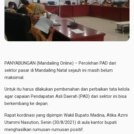
PANYABUNGAN (Mandailing Online) – Perolehan PAD dari
sektor pasar di Mandailing Natal sejauh ini masih belum
maksimal.
Untuk itu harus dilakukan pembenahan dan perbaikan tata kelola
agar capaian Pendapatan Asli Daerah (PAD) dari sektor ini bisa
berkembang ke depan.
Rapat kordinasi yang dipimpin Wakil Bupato Madina, Atika Azmi
Utammi Nasution, Senin (30/8/2021) di aula kantor bupati
menghasilkan rumusan-rumusan positif.