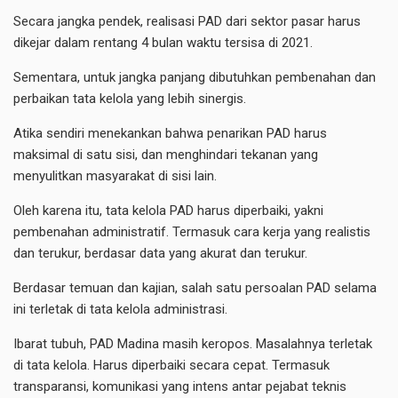
Secara jangka pendek, realisasi PAD dari sektor pasar harus
dikejar dalam rentang 4 bulan waktu tersisa di 2021.
Sementara, untuk jangka panjang dibutuhkan pembenahan dan
perbaikan tata kelola yang lebih sinergis.
Atika sendiri menekankan bahwa penarikan PAD harus
maksimal di satu sisi, dan menghindari tekanan yang
menyulitkan masyarakat di sisi lain.
Oleh karena itu, tata kelola PAD harus diperbaiki, yakni
pembenahan administratif. Termasuk cara kerja yang realistis
dan terukur, berdasar data yang akurat dan terukur.
Berdasar temuan dan kajian, salah satu persoalan PAD selama
ini terletak di tata kelola administrasi.
Ibarat tubuh, PAD Madina masih keropos. Masalahnya terletak
di tata kelola. Harus diperbaiki secara cepat. Termasuk
transparansi, komunikasi yang intens antar pejabat teknis