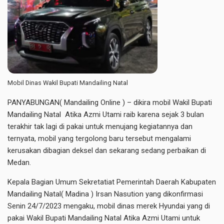
Mobil Dinas Wakil Bupati Mandailing Natal
PANYABUNGAN( Mandailing Online ) – dikira mobil Wakil Bupati
Mandailing Natal Atika Azmi Utami raib karena sejak 3 bulan
terakhir tak lagi di pakai untuk menujang kegiatannya dan
ternyata, mobil yang tergolong baru tersebut mengalami
kerusakan dibagian deksel dan sekarang sedang perbaikan di
Medan.
Kepala Bagian Umum Sekretatiat Pemerintah Daerah Kabupaten
Mandailing Natal( Madina ) Irsan Nasution yang dikonfirmasi
Senin 24/7/2023 mengaku, mobil dinas merek Hyundai yang di
pakai Wakil Bupati Mandailing Natal Atika Azmi Utami untuk