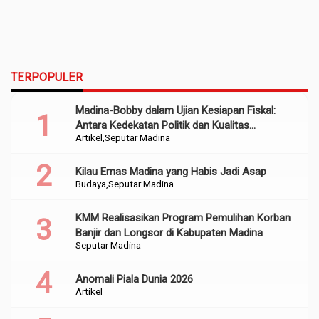
TERPOPULER
Madina-Bobby dalam Ujian Kesiapan Fiskal:
Antara Kedekatan Politik dan Kualitas
Artikel
Seputar Madina
Perencanaan
Kilau Emas Madina yang Habis Jadi Asap
Budaya
Seputar Madina
KMM Realisasikan Program Pemulihan Korban
Banjir dan Longsor di Kabupaten Madina
Seputar Madina
Anomali Piala Dunia 2026
Artikel