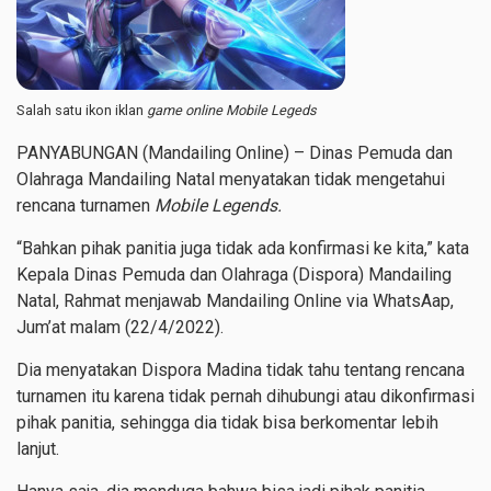
Salah satu ikon iklan
game online Mobile Legeds
PANYABUNGAN (Mandailing Online) – Dinas Pemuda dan
Olahraga Mandailing Natal menyatakan tidak mengetahui
rencana turnamen
Mobile Legends.
“Bahkan pihak panitia juga tidak ada konfirmasi ke kita,” kata
Kepala Dinas Pemuda dan Olahraga (Dispora) Mandailing
Natal, Rahmat menjawab Mandailing Online via WhatsAap,
Jum’at malam (22/4/2022).
Dia menyatakan Dispora Madina tidak tahu tentang rencana
turnamen itu karena tidak pernah dihubungi atau dikonfirmasi
pihak panitia, sehingga dia tidak bisa berkomentar lebih
lanjut.