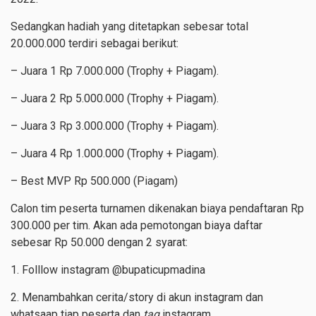
Sedangkan hadiah yang ditetapkan sebesar total
20.000.000 terdiri sebagai berikut:
– Juara 1 Rp 7.000.000 (Trophy + Piagam).
– Juara 2 Rp 5.000.000 (Trophy + Piagam).
– Juara 3 Rp 3.000.000 (Trophy + Piagam).
– Juara 4 Rp 1.000.000 (Trophy + Piagam).
– Best MVP Rp 500.000 (Piagam)
Calon tim peserta turnamen dikenakan biaya pendaftaran Rp
300.000 per tim. Akan ada pemotongan biaya daftar
sebesar Rp 50.000 dengan 2 syarat:
1. Folllow instagram @bupaticupmadina
2. Menambahkan cerita/story di akun instagram dan
whatsaap tiap peserta dan
tag
instagram