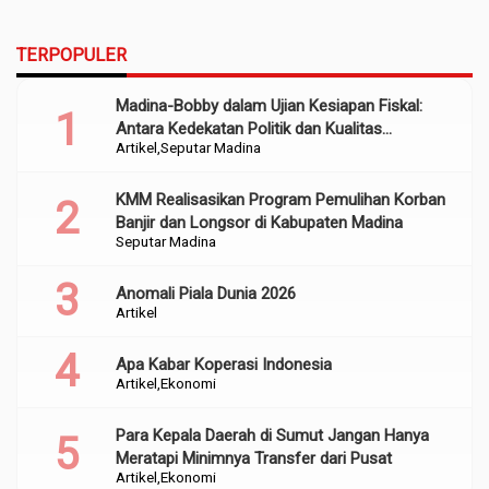
TERPOPULER
Madina-Bobby dalam Ujian Kesiapan Fiskal:
Antara Kedekatan Politik dan Kualitas
Artikel
Seputar Madina
Perencanaan
KMM Realisasikan Program Pemulihan Korban
Banjir dan Longsor di Kabupaten Madina
Seputar Madina
Anomali Piala Dunia 2026
Artikel
Apa Kabar Koperasi Indonesia
Artikel
Ekonomi
Para Kepala Daerah di Sumut Jangan Hanya
Meratapi Minimnya Transfer dari Pusat
Artikel
Ekonomi