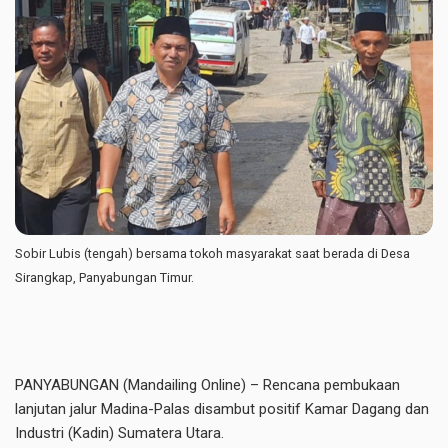
Sobir Lubis (tengah) bersama tokoh masyarakat saat berada di Desa
Sirangkap, Panyabungan Timur.
PANYABUNGAN (Mandailing Online) – Rencana pembukaan
lanjutan jalur Madina-Palas disambut positif Kamar Dagang dan
Industri (Kadin) Sumatera Utara.