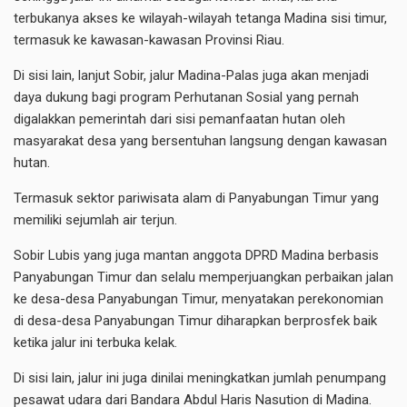
terbukanya akses ke wilayah-wilayah tetanga Madina sisi timur,
termasuk ke kawasan-kawasan Provinsi Riau.
Di sisi lain, lanjut Sobir, jalur Madina-Palas juga akan menjadi
daya dukung bagi program Perhutanan Sosial yang pernah
digalakkan pemerintah dari sisi pemanfaatan hutan oleh
masyarakat desa yang bersentuhan langsung dengan kawasan
hutan.
Termasuk sektor pariwisata alam di Panyabungan Timur yang
memiliki sejumlah air terjun.
Sobir Lubis yang juga mantan anggota DPRD Madina berbasis
Panyabungan Timur dan selalu memperjuangkan perbaikan jalan
ke desa-desa Panyabungan Timur, menyatakan perekonomian
di desa-desa Panyabungan Timur diharapkan berprosfek baik
ketika jalur ini terbuka kelak.
Di sisi lain, jalur ini juga dinilai meningkatkan jumlah penumpang
pesawat udara dari Bandara Abdul Haris Nasution di Madina.