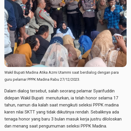
Wakil Bupati Madina Atika Azmi Utammi saat berdialog dengan para
guru pelamar PPPK Madina Rabu 27/12/2023.
Dalam dialog tersebut, salah seorang pelamar Syarifuddin
didepan Wakil Bupati menuturkan, ia telah honor selama 17
tahun, namun dia kalah saat mengikuti seleksi PPPK madina
karen nilai SKTT yang tidak diikutinya rendah. Sebaliknya ada
tenaga honor yang baru 3 bulan masuk kerja justru diloloskan
dan menang saat pengumuman seleksi PPPK Madina.