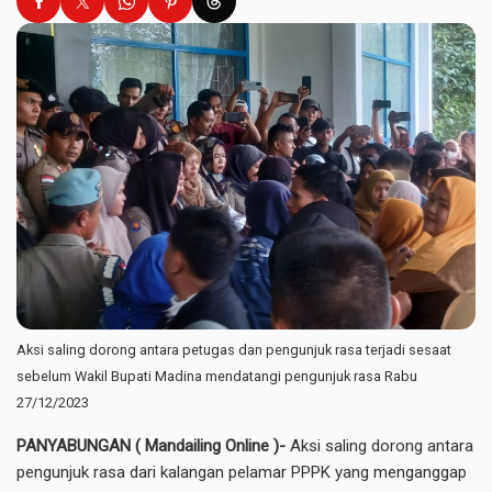
Aksi saling dorong antara petugas dan pengunjuk rasa terjadi sesaat
sebelum Wakil Bupati Madina mendatangi pengunjuk rasa Rabu
27/12/2023
PANYABUNGAN ( Mandailing Online )-
Aksi saling dorong antara
pengunjuk rasa dari kalangan pelamar PPPK yang menganggap