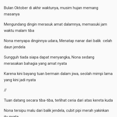
Bulan Oktober di akhir waktunya, musim hujan memang
masanya
Mengundang dingin merasuk amat dalamnya, memasuki jam
waktu malam tiba
Nona menyapa dinginnya udara, Menatap nanar dari balik celah
daun jendela
Sungguh tiada siapa dapat menyangka, Nona sedang
merasakan bahagia yang amat nyata
Karena kini bayang tuan bermain dalam jiwa, seolah mimpi lama
yang kini jadi nyata
//
Tuan datang secara tiba-tiba, terlihat ceria dari atas kereta kuda
Nona tersipu malu dari balik jendela, cubit pipi merah yakinkan
itu nyata