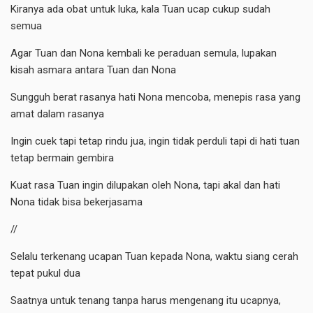
Kiranya ada obat untuk luka, kala Tuan ucap cukup sudah
semua
Agar Tuan dan Nona kembali ke peraduan semula, lupakan
kisah asmara antara Tuan dan Nona
Sungguh berat rasanya hati Nona mencoba, menepis rasa yang
amat dalam rasanya
Ingin cuek tapi tetap rindu jua, ingin tidak perduli tapi di hati tuan
tetap bermain gembira
Kuat rasa Tuan ingin dilupakan oleh Nona, tapi akal dan hati
Nona tidak bisa bekerjasama
//
Selalu terkenang ucapan Tuan kepada Nona, waktu siang cerah
tepat pukul dua
Saatnya untuk tenang tanpa harus mengenang itu ucapnya,