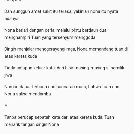
Dan sungguh amat sakit itu terasa, yakinlah nona itu nyata
adanya
Nona berlari dengan ceria, melalui pintu berdaun dua,
menghampiri Tuan yang tersenyum menggoda
Dingin menjalar menggerayangi raga, Nona memandang tuan di
atas kereta kuda
Tiada satupun keluar kata, dari bibir masing-masing si pemilik
jiwa
Namun dapat terbaca dari pancaran mata, bahwa tuan dan
Nona saling mendamba
//
Tanpa berucap sepatah kata dari atas kereta kuda, Tuan
menarik tangan dingin Nona