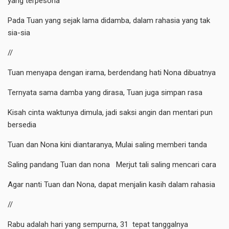
yang terpesona
Pada Tuan yang sejak lama didamba, dalam rahasia yang tak
sia-sia
//
Tuan menyapa dengan irama, berdendang hati Nona dibuatnya
Ternyata sama damba yang dirasa, Tuan juga simpan rasa
Kisah cinta waktunya dimula, jadi saksi angin dan mentari pun
bersedia
Tuan dan Nona kini diantaranya, Mulai saling memberi tanda
Saling pandang Tuan dan nona Merjut tali saling mencari cara
Agar nanti Tuan dan Nona, dapat menjalin kasih dalam rahasia
//
Rabu adalah hari yang sempurna, 31 tepat tanggalnya