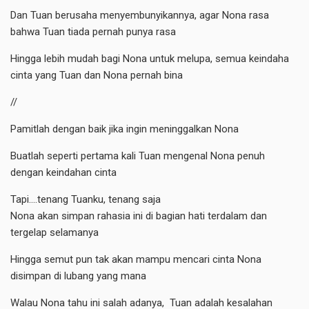
Dan Tuan berusaha menyembunyikannya, agar Nona rasa
bahwa Tuan tiada pernah punya rasa
Hingga lebih mudah bagi Nona untuk melupa, semua keindaha
cinta yang Tuan dan Nona pernah bina
//
Pamitlah dengan baik jika ingin meninggalkan Nona
Buatlah seperti pertama kali Tuan mengenal Nona penuh
dengan keindahan cinta
Tapi….tenang Tuanku, tenang saja
Nona akan simpan rahasia ini di bagian hati terdalam dan
tergelap selamanya
Hingga semut pun tak akan mampu mencari cinta Nona
disimpan di lubang yang mana
Walau Nona tahu ini salah adanya, Tuan adalah kesalahan