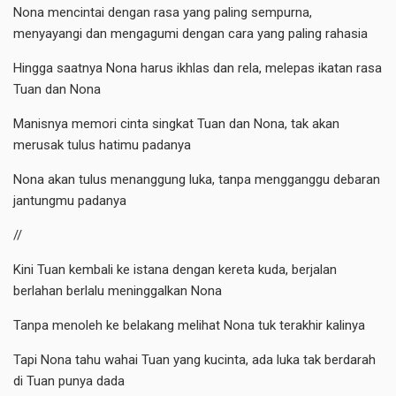
Nona mencintai dengan rasa yang paling sempurna,
menyayangi dan mengagumi dengan cara yang paling rahasia
Hingga saatnya Nona harus ikhlas dan rela, melepas ikatan rasa
Tuan dan Nona
Manisnya memori cinta singkat Tuan dan Nona, tak akan
merusak tulus hatimu padanya
Nona akan tulus menanggung luka, tanpa mengganggu debaran
jantungmu padanya
//
Kini Tuan kembali ke istana dengan kereta kuda, berjalan
berlahan berlalu meninggalkan Nona
Tanpa menoleh ke belakang melihat Nona tuk terakhir kalinya
Tapi Nona tahu wahai Tuan yang kucinta, ada luka tak berdarah
di Tuan punya dada