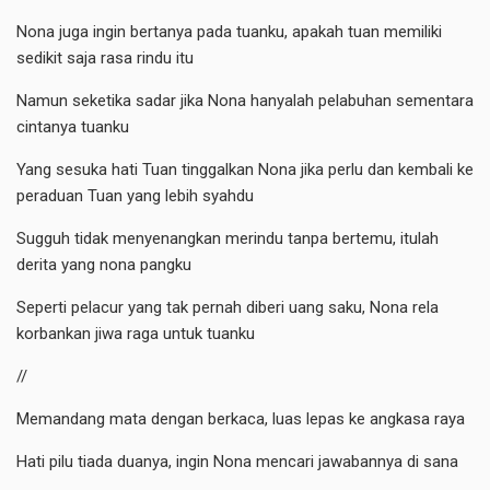
Nona juga ingin bertanya pada tuanku, apakah tuan memiliki
sedikit saja rasa rindu itu
Namun seketika sadar jika Nona hanyalah pelabuhan sementara
cintanya tuanku
Yang sesuka hati Tuan tinggalkan Nona jika perlu dan kembali ke
peraduan Tuan yang lebih syahdu
Sugguh tidak menyenangkan merindu tanpa bertemu, itulah
derita yang nona pangku
Seperti pelacur yang tak pernah diberi uang saku, Nona rela
korbankan jiwa raga untuk tuanku
//
Memandang mata dengan berkaca, luas lepas ke angkasa raya
Hati pilu tiada duanya, ingin Nona mencari jawabannya di sana