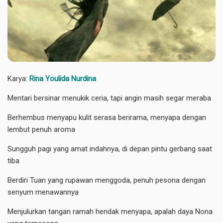
Karya:
Rina Youlida Nurdina
Mentari bersinar menukik ceria, tapi angin masih segar meraba
Berhembus menyapu kulit serasa berirama, menyapa dengan
lembut penuh aroma
Sungguh pagi yang amat indahnya, di depan pintu gerbang saat
tiba
Berdiri Tuan yang rupawan menggoda, penuh pesona dengan
senyum menawannya
Menjulurkan tangan ramah hendak menyapa, apalah daya Nona