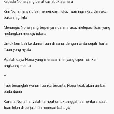
kepada Nona yang berat dimabuk asmara
Kini Nona hanya bisa memendam luka, Tuan ingin kau dan aku
bukan lagi kita
Menangis Nona yang terpenjara dalam rasa, melepas Tuan yang
melangkah menuju istana
Untuk kembali ke dunia Tuan di sana, dengan cinta sejati harta
Tuan yang nyata
Apalah daya Nona yang merasa hina, yang dipermainkan
angkuhnya cinta
//
Tapi tenanglah wahai Tuanku tercinta, Nona tidak akan umbar
pada dunia
Karena Nona hanyalah tempat untuk singgah sementara, saat
tuan lelah di perjalanan mencari bahagia