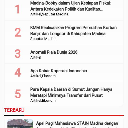
Madina-Bobby dalam Ujian Kesiapan Fiskal:
Antara Kedekatan Politik dan Kualitas
Artikel
Seputar Madina
Perencanaan
KMM Realisasikan Program Pemulihan Korban
Banjir dan Longsor di Kabupaten Madina
Seputar Madina
Anomali Piala Dunia 2026
Artikel
Apa Kabar Koperasi Indonesia
Artikel
Ekonomi
Para Kepala Daerah di Sumut Jangan Hanya
Meratapi Minimnya Transfer dari Pusat
Artikel
Ekonomi
TERBARU
Apel Pagi Mahasiswa STAIN Madina dengan