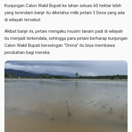
Kunjungan Calon Wakil Bupati ke lahan seluas 60 hektar lebih
yang terendam banjir itu diketahui milik petani 3 Desa yang ada
di wilayah tersebut.
Akibat banjir ini, petani mengaku musim tanam padi di wilayah
itu menjadi terkendala, sehingga para petani berharap kunjungan
Calon Wakil Bupati berselogan “Onma” itu bisa membawa
perubahan bagi mereka.