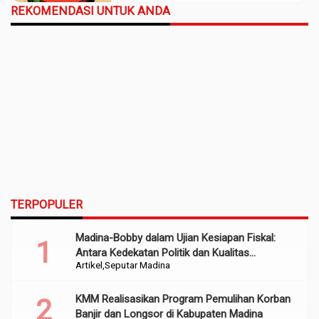
REKOMENDASI UNTUK ANDA
TERPOPULER
Madina-Bobby dalam Ujian Kesiapan Fiskal:
Antara Kedekatan Politik dan Kualitas
Artikel
Seputar Madina
Perencanaan
KMM Realisasikan Program Pemulihan Korban
Banjir dan Longsor di Kabupaten Madina