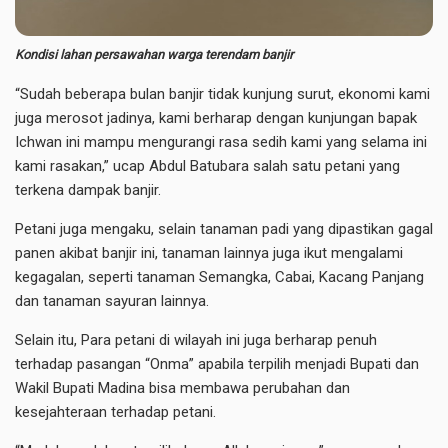
Kondisi lahan persawahan warga terendam banjir
“Sudah beberapa bulan banjir tidak kunjung surut, ekonomi kami
juga merosot jadinya, kami berharap dengan kunjungan bapak
Ichwan ini mampu mengurangi rasa sedih kami yang selama ini
kami rasakan,” ucap Abdul Batubara salah satu petani yang
terkena dampak banjir.
Petani juga mengaku, selain tanaman padi yang dipastikan gagal
panen akibat banjir ini, tanaman lainnya juga ikut mengalami
kegagalan, seperti tanaman Semangka, Cabai, Kacang Panjang
dan tanaman sayuran lainnya.
Selain itu, Para petani di wilayah ini juga berharap penuh
terhadap pasangan “Onma” apabila terpilih menjadi Bupati dan
Wakil Bupati Madina bisa membawa perubahan dan
kesejahteraan terhadap petani.