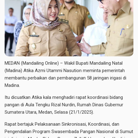
MEDAN (Mandailing Online) – Wakil Bupati Mandailing Natal
(Madina) Atika Azmi Utammi Nasution meminta pemerintah
membantu perbaikan dan pembangunan 58 jaringan irigasi di
Madina.
Itu dicuatkan Atika kala menghadiri rapat koordinasi bidang
pangan di Aula Tengku Rizal Nurdin, Rumah Dinas Gubernur
Sumatera Utara, Medan, Selasa (21/1/2025).
Rapat bertajuk Pelaksanaan Sinkronisasi, Koordinasi, dan
Pengendalian Program Swasembada Pangan Nasional di Sumut