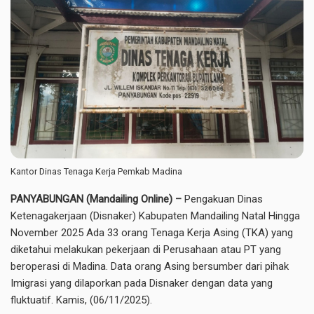
Kantor Dinas Tenaga Kerja Pemkab Madina
PANYABUNGAN (Mandailing Online) –
Pengakuan Dinas
Ketenagakerjaan (Disnaker) Kabupaten Mandailing Natal Hingga
November 2025 Ada 33 orang Tenaga Kerja Asing (TKA) yang
diketahui melakukan pekerjaan di Perusahaan atau PT yang
beroperasi di Madina. Data orang Asing bersumber dari pihak
Imigrasi yang dilaporkan pada Disnaker dengan data yang
fluktuatif. Kamis, (06/11/2025).