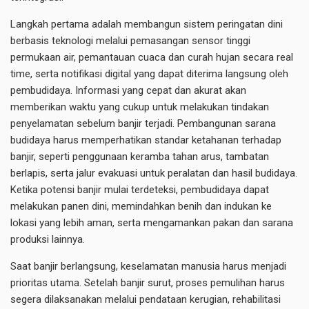
Langkah pertama adalah membangun sistem peringatan dini
berbasis teknologi melalui pemasangan sensor tinggi
permukaan air, pemantauan cuaca dan curah hujan secara real
time, serta notifikasi digital yang dapat diterima langsung oleh
pembudidaya. Informasi yang cepat dan akurat akan
memberikan waktu yang cukup untuk melakukan tindakan
penyelamatan sebelum banjir terjadi. Pembangunan sarana
budidaya harus memperhatikan standar ketahanan terhadap
banjir, seperti penggunaan keramba tahan arus, tambatan
berlapis, serta jalur evakuasi untuk peralatan dan hasil budidaya.
Ketika potensi banjir mulai terdeteksi, pembudidaya dapat
melakukan panen dini, memindahkan benih dan indukan ke
lokasi yang lebih aman, serta mengamankan pakan dan sarana
produksi lainnya.
Saat banjir berlangsung, keselamatan manusia harus menjadi
prioritas utama. Setelah banjir surut, proses pemulihan harus
segera dilaksanakan melalui pendataan kerugian, rehabilitasi