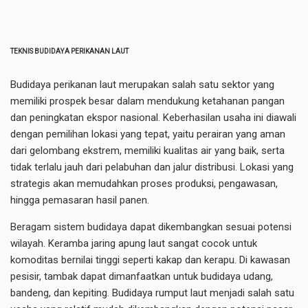
TEKNIS BUDIDAYA PERIKANAN LAUT
Budidaya perikanan laut merupakan salah satu sektor yang
memiliki prospek besar dalam mendukung ketahanan pangan
dan peningkatan ekspor nasional. Keberhasilan usaha ini diawali
dengan pemilihan lokasi yang tepat, yaitu perairan yang aman
dari gelombang ekstrem, memiliki kualitas air yang baik, serta
tidak terlalu jauh dari pelabuhan dan jalur distribusi. Lokasi yang
strategis akan memudahkan proses produksi, pengawasan,
hingga pemasaran hasil panen.
Beragam sistem budidaya dapat dikembangkan sesuai potensi
wilayah. Keramba jaring apung laut sangat cocok untuk
komoditas bernilai tinggi seperti kakap dan kerapu. Di kawasan
pesisir, tambak dapat dimanfaatkan untuk budidaya udang,
bandeng, dan kepiting. Budidaya rumput laut menjadi salah satu