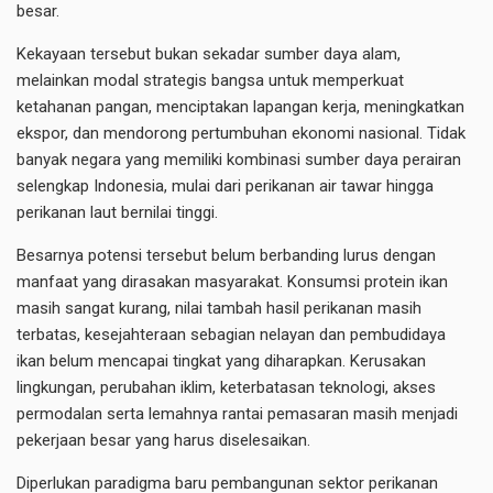
besar.
Kekayaan tersebut bukan sekadar sumber daya alam,
melainkan modal strategis bangsa untuk memperkuat
ketahanan pangan, menciptakan lapangan kerja, meningkatkan
ekspor, dan mendorong pertumbuhan ekonomi nasional. Tidak
banyak negara yang memiliki kombinasi sumber daya perairan
selengkap Indonesia, mulai dari perikanan air tawar hingga
perikanan laut bernilai tinggi.
Besarnya potensi tersebut belum berbanding lurus dengan
manfaat yang dirasakan masyarakat. Konsumsi protein ikan
masih sangat kurang, nilai tambah hasil perikanan masih
terbatas, kesejahteraan sebagian nelayan dan pembudidaya
ikan belum mencapai tingkat yang diharapkan. Kerusakan
lingkungan, perubahan iklim, keterbatasan teknologi, akses
permodalan serta lemahnya rantai pemasaran masih menjadi
pekerjaan besar yang harus diselesaikan.
Diperlukan paradigma baru pembangunan sektor perikanan