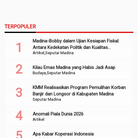
TERPOPULER
Madina-Bobby dalam Ujian Kesiapan Fiskal:
Antara Kedekatan Politik dan Kualitas
Artikel
Seputar Madina
Perencanaan
Kilau Emas Madina yang Habis Jadi Asap
Budaya
Seputar Madina
KMM Realisasikan Program Pemulihan Korban
Banjir dan Longsor di Kabupaten Madina
Seputar Madina
Anomali Piala Dunia 2026
Artikel
Apa Kabar Koperasi Indonesia