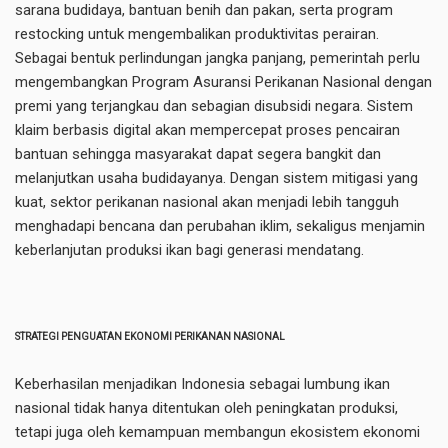
sarana budidaya, bantuan benih dan pakan, serta program
restocking untuk mengembalikan produktivitas perairan.
Sebagai bentuk perlindungan jangka panjang, pemerintah perlu
mengembangkan Program Asuransi Perikanan Nasional dengan
premi yang terjangkau dan sebagian disubsidi negara. Sistem
klaim berbasis digital akan mempercepat proses pencairan
bantuan sehingga masyarakat dapat segera bangkit dan
melanjutkan usaha budidayanya. Dengan sistem mitigasi yang
kuat, sektor perikanan nasional akan menjadi lebih tangguh
menghadapi bencana dan perubahan iklim, sekaligus menjamin
keberlanjutan produksi ikan bagi generasi mendatang.
STRATEGI PENGUATAN EKONOMI PERIKANAN NASIONAL
Keberhasilan menjadikan Indonesia sebagai lumbung ikan
nasional tidak hanya ditentukan oleh peningkatan produksi,
tetapi juga oleh kemampuan membangun ekosistem ekonomi