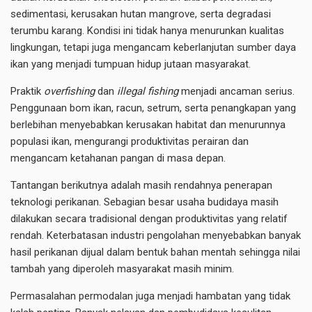
sedimentasi, kerusakan hutan mangrove, serta degradasi
terumbu karang. Kondisi ini tidak hanya menurunkan kualitas
lingkungan, tetapi juga mengancam keberlanjutan sumber daya
ikan yang menjadi tumpuan hidup jutaan masyarakat.
Praktik
overfishing
dan
illegal fishing
menjadi ancaman serius.
Penggunaan bom ikan, racun, setrum, serta penangkapan yang
berlebihan menyebabkan kerusakan habitat dan menurunnya
populasi ikan, mengurangi produktivitas perairan dan
mengancam ketahanan pangan di masa depan.
Tantangan berikutnya adalah masih rendahnya penerapan
teknologi perikanan. Sebagian besar usaha budidaya masih
dilakukan secara tradisional dengan produktivitas yang relatif
rendah. Keterbatasan industri pengolahan menyebabkan banyak
hasil perikanan dijual dalam bentuk bahan mentah sehingga nilai
tambah yang diperoleh masyarakat masih minim.
Permasalahan permodalan juga menjadi hambatan yang tidak