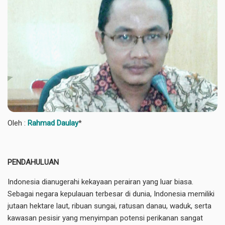
Oleh :
Rahmad Daulay
*
PENDAHULUAN
Indonesia dianugerahi kekayaan perairan yang luar biasa.
Sebagai negara kepulauan terbesar di dunia, Indonesia memiliki
jutaan hektare laut, ribuan sungai, ratusan danau, waduk, serta
kawasan pesisir yang menyimpan potensi perikanan sangat