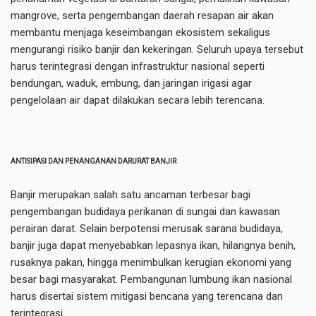
mangrove, serta pengembangan daerah resapan air akan
membantu menjaga keseimbangan ekosistem sekaligus
mengurangi risiko banjir dan kekeringan. Seluruh upaya tersebut
harus terintegrasi dengan infrastruktur nasional seperti
bendungan, waduk, embung, dan jaringan irigasi agar
pengelolaan air dapat dilakukan secara lebih terencana.
ANTISIPASI DAN PENANGANAN DARURAT BANJIR
Banjir merupakan salah satu ancaman terbesar bagi
pengembangan budidaya perikanan di sungai dan kawasan
perairan darat. Selain berpotensi merusak sarana budidaya,
banjir juga dapat menyebabkan lepasnya ikan, hilangnya benih,
rusaknya pakan, hingga menimbulkan kerugian ekonomi yang
besar bagi masyarakat. Pembangunan lumbung ikan nasional
harus disertai sistem mitigasi bencana yang terencana dan
terintegrasi.