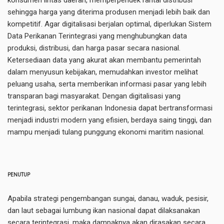
sehingga harga yang diterima produsen menjadi lebih baik dan
kompetitif. Agar digitalisasi berjalan optimal, diperlukan Sistem
Data Perikanan Terintegrasi yang menghubungkan data
produksi, distribusi, dan harga pasar secara nasional.
Ketersediaan data yang akurat akan membantu pemerintah
dalam menyusun kebijakan, memudahkan investor melihat
peluang usaha, serta memberikan informasi pasar yang lebih
transparan bagi masyarakat. Dengan digitalisasi yang
terintegrasi, sektor perikanan Indonesia dapat bertransformasi
menjadi industri modern yang efisien, berdaya saing tinggi, dan
mampu menjadi tulang punggung ekonomi maritim nasional.
PENUTUP
Apabila strategi pengembangan sungai, danau, waduk, pesisir,
dan laut sebagai lumbung ikan nasional dapat dilaksanakan
secara terintegrasi, maka dampaknya akan dirasakan secara