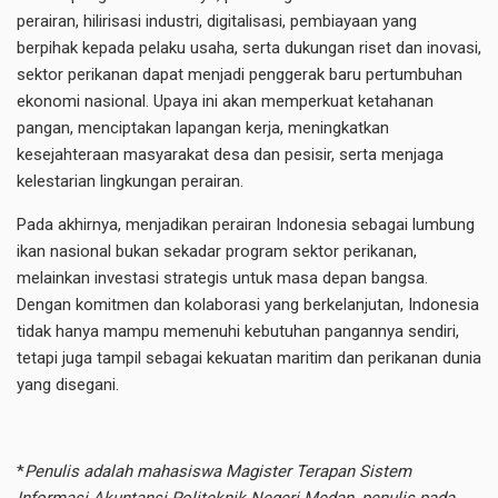
perairan, hilirisasi industri, digitalisasi, pembiayaan yang
berpihak kepada pelaku usaha, serta dukungan riset dan inovasi,
sektor perikanan dapat menjadi penggerak baru pertumbuhan
ekonomi nasional. Upaya ini akan memperkuat ketahanan
pangan, menciptakan lapangan kerja, meningkatkan
kesejahteraan masyarakat desa dan pesisir, serta menjaga
kelestarian lingkungan perairan.
Pada akhirnya, menjadikan perairan Indonesia sebagai lumbung
ikan nasional bukan sekadar program sektor perikanan,
melainkan investasi strategis untuk masa depan bangsa.
Dengan komitmen dan kolaborasi yang berkelanjutan, Indonesia
tidak hanya mampu memenuhi kebutuhan pangannya sendiri,
tetapi juga tampil sebagai kekuatan maritim dan perikanan dunia
yang disegani.
*
Penulis adalah mahasiswa Magister Terapan Sistem