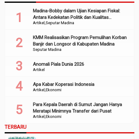
Madina-Bobby dalam Ujian Kesiapan Fiskal:
Antara Kedekatan Politik dan Kualitas
Artikel
Seputar Madina
Perencanaan
KMM Realisasikan Program Pemulihan Korban
Banjir dan Longsor di Kabupaten Madina
Seputar Madina
Anomali Piala Dunia 2026
Artikel
Apa Kabar Koperasi Indonesia
Artikel
Ekonomi
Para Kepala Daerah di Sumut Jangan Hanya
Meratapi Minimnya Transfer dari Pusat
Artikel
Ekonomi
TERBARU