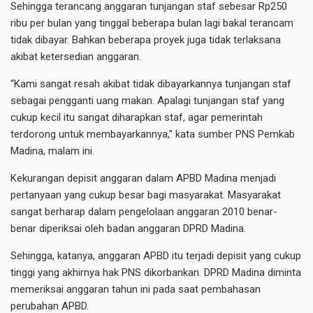
Sehingga terancang anggaran tunjangan staf sebesar Rp250
ribu per bulan yang tinggal beberapa bulan lagi bakal terancam
tidak dibayar. Bahkan beberapa proyek juga tidak terlaksana
akibat ketersedian anggaran.
“Kami sangat resah akibat tidak dibayarkannya tunjangan staf
sebagai pengganti uang makan. Apalagi tunjangan staf yang
cukup kecil itu sangat diharapkan staf, agar pemerintah
terdorong untuk membayarkannya,” kata sumber PNS Pemkab
Madina, malam ini.
Kekurangan depisit anggaran dalam APBD Madina menjadi
pertanyaan yang cukup besar bagi masyarakat. Masyarakat
sangat berharap dalam pengelolaan anggaran 2010 benar-
benar diperiksai oleh badan anggaran DPRD Madina.
Sehingga, katanya, anggaran APBD itu terjadi depisit yang cukup
tinggi yang akhirnya hak PNS dikorbankan. DPRD Madina diminta
memeriksai anggaran tahun ini pada saat pembahasan
perubahan APBD.