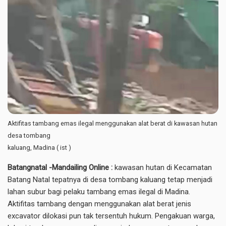
Aktifitas tambang emas ilegal menggunakan alat berat di kawasan hutan
desa tombang
kaluang, Madina ( ist )
Batangnatal -Mandailing Online :
kawasan hutan di Kecamatan
Batang Natal tepatnya di desa tombang kaluang tetap menjadi
lahan subur bagi pelaku tambang emas ilegal di Madina.
Aktifitas tambang dengan menggunakan alat berat jenis
excavator dilokasi pun tak tersentuh hukum. Pengakuan warga,