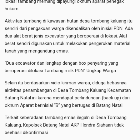
lokasi tambang memang dipayungi oknum aparat penegak
hukum.
Aktivitas tambang di kawasan hutan desa tombang kaluang itu
sendiri dari pengakuan warga dikendalikan oleh inisial PDN. Ada
dua alat berat jenis excavator yang beroperaai di lokasi. Alat
berat sendiri digunakan untuk melakukan pengerukan material
tanah yang mengandung emas.
“Dua excavator dan lengkap dengan box penyaring yang
beroperasi dilokasi Tambang milik PDN” Ungkap Warga.
Selain itu berdasarkan vidio kiriman warga, diduga bebasnya
aktivitas penambangan di Desa Tombang Kaluang Kecamatan
Batang Natal ini karena mendapat perlindungan (back up) dari
oknum Aparat berinisial “B” yang bertugas di Batang Natal.
Terkait keberadaan tambang emas ilegaln di Desa Tombang
Kaluang, Kapolsek Batang Natal AKP Hendra Siahaan tidak
beehasil dikonfirmasi.