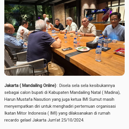
Jakarta ( Mandailing Online)
: Disela sela sela kesibukannya
sebagai calon bupati di Kabupaten Mandailing Natal ( Madina),
Harun Mustafa Nasution yang juga ketua IMI Sumut masih
menyempatkan diri untuk menghadiri pertemuan organisasi
Ikatan Mitor Indonesia ( IMI) yang dilaksanakan di rumah
recardo gelael Jakarta Jum’at 25/10/2024.