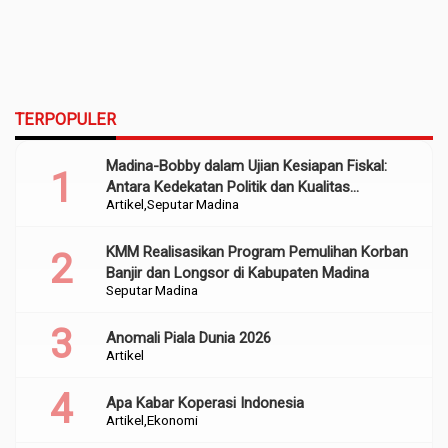
TERPOPULER
Madina-Bobby dalam Ujian Kesiapan Fiskal:
Antara Kedekatan Politik dan Kualitas
Artikel
Seputar Madina
Perencanaan
KMM Realisasikan Program Pemulihan Korban
Banjir dan Longsor di Kabupaten Madina
Seputar Madina
Anomali Piala Dunia 2026
Artikel
Apa Kabar Koperasi Indonesia
Artikel
Ekonomi