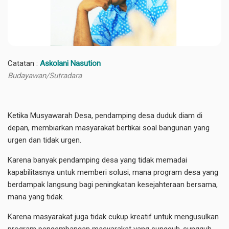
Catatan :
Askolani Nasution
Budayawan/Sutradara
Ketika Musyawarah Desa, pendamping desa duduk diam di
depan, membiarkan masyarakat bertikai soal bangunan yang
urgen dan tidak urgen.
Karena banyak pendamping desa yang tidak memadai
kapabilitasnya untuk memberi solusi, mana program desa yang
berdampak langsung bagi peningkatan kesejahteraan bersama,
mana yang tidak.
Karena masyarakat juga tidak cukup kreatif untuk mengusulkan