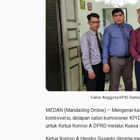
Calon Anggota KPID Sumu
MEDAN (Mandailing Online) – Mengenai ka
kontroversi, delapan calon komisioner KP
untuk Ketua Komisi A DPRD melalui Kuasa 
Ketua Komisi A Hendro Susanto diminta me