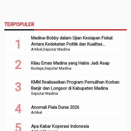
TERPOPULER
Madina-Bobby dalam Ujian Kesiapan Fiskal:
Antara Kedekatan Politik dan Kualitas
Artikel
Seputar Madina
Perencanaan
Kilau Emas Madina yang Habis Jadi Asap
Budaya
Seputar Madina
KMM Realisasikan Program Pemulihan Korban
Banjir dan Longsor di Kabupaten Madina
Seputar Madina
Anomali Piala Dunia 2026
Artikel
Apa Kabar Koperasi Indonesia