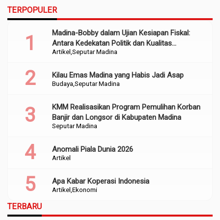
TERPOPULER
Madina-Bobby dalam Ujian Kesiapan Fiskal:
Antara Kedekatan Politik dan Kualitas
Artikel
Seputar Madina
Perencanaan
Kilau Emas Madina yang Habis Jadi Asap
Budaya
Seputar Madina
KMM Realisasikan Program Pemulihan Korban
Banjir dan Longsor di Kabupaten Madina
Seputar Madina
Anomali Piala Dunia 2026
Artikel
Apa Kabar Koperasi Indonesia
Artikel
Ekonomi
TERBARU