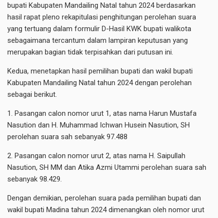
bupati Kabupaten Mandailing Natal tahun 2024 berdasarkan
hasil rapat pleno rekapitulasi penghitungan perolehan suara
yang tertuang dalam formulir D-Hasil KWK bupati walikota
sebagaimana tercantum dalam lampiran keputusan yang
merupakan bagian tidak terpisahkan dari putusan ini.
Kedua, menetapkan hasil pemilihan bupati dan wakil bupati
Kabupaten Mandailing Natal tahun 2024 dengan perolehan
sebagai berikut.
1. Pasangan calon nomor urut 1, atas nama Harun Mustafa
Nasution dan H. Muhammad Ichwan Husein Nasution, SH
perolehan suara sah sebanyak 97.488
2. Pasangan calon nomor urut 2, atas nama H. Saipullah
Nasution, SH MM dan Atika Azmi Utammi perolehan suara sah
sebanyak 98.429.
Dengan demikian, perolehan suara pada pemilihan bupati dan
wakil bupati Madina tahun 2024 dimenangkan oleh nomor urut