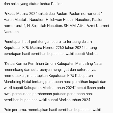
dan saksi yang diutus kedua Paslon.
Pilkada Madina 2024 diikuti dua Paslon. Paslon nomor urut 1
Harun Mustafa Nasution-H. Ichwan Husein Nasution, Paslon
nomor urut 2, H. Saipullah Nasution, SH MM-Atika Azmi Utammi
Nasution.
Penetapan hasil perhitungan suara itu tertuang dalam
Keputusan KPU Madina Nomor 2260 tahun 2024 tentang
penetapan hasil pemilihan bupati dan wakil bupati Madina.
“Ketua Komisi Pemilihan Umum Kabupaten Mandailing Natal
menimbang dan seterusnya, mengingat dan seterusnya,
memutuskan, menetapkan Keputusan KPU Kabupaten
Mandailing Natal tentang penetapan hasil pemilihan bupati dan
wakil bupati Kabupaten Madina tahun 2024,” sebut Iksan pada
awal pembukaan pembacaan putusan penetapan hasil
pemilihan bupati dan wakil bupati Madina tahun 2024.
Poin pertama, menetapkan hasil pemilihan bupati dan wakil