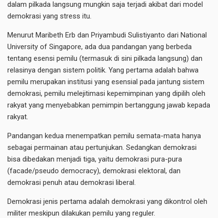
dalam pilkada langsung mungkin saja terjadi akibat dari model
demokrasi yang stress itu.
Menurut Maribeth Erb dan Priyambudi Sulistiyanto dari National
University of Singapore, ada dua pandangan yang berbeda
tentang esensi pemilu (termasuk di sini pilkada langsung) dan
relasinya dengan sistem politik. Yang pertama adalah bahwa
pemilu merupakan institusi yang esensial pada jantung sistem
demokrasi, pemilu melejitimasi kepemimpinan yang dipilih oleh
rakyat yang menyebabkan pemimpin bertanggung jawab kepada
rakyat.
Pandangan kedua menempatkan pemilu semata-mata hanya
sebagai permainan atau pertunjukan. Sedangkan demokrasi
bisa dibedakan menjadi tiga, yaitu demokrasi pura-pura
(facade/pseudo democracy), demokrasi elektoral, dan
demokrasi penuh atau demokrasi liberal.
Demokrasi jenis pertama adalah demokrasi yang dikontrol oleh
militer meskipun dilakukan pemilu yang reguler.