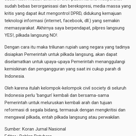
sudah bebas berorganisasi dan berekspresi, media massa yang
kritis yang dapat ikut mengontrol DPRD, didukung kemajuan
teknologi informasi (internet, facebook, dll.) yang semakin
memasyarakat. Akhirnya saya berpendapat, pilpres langsung
YES!, pilkada langsung NO!.
Dengan cara itu maka triliunan rupiah uang negara yang tadinya
disiapkan Pemerintah untuk pilkada langsung, akan dapat
diselamatkan untuk upaya-upaya Pemerintah menanggulangi
kemiskinan dan pengangguran yang saat ini cukup parah di
Indonesia.
Oleh karena itulah kelompok-kelompok civil society di seluruh
Indonesia perlu ’bangun’ kembali dan bersama-sama
Pemerintah untuk meluruskan kembali arah dan tujuan
reformasi di segala bidang, termasuk dengan mengkritisi dan
mengawal pilkada, entah pilkada langsung atau perwakilan.
Sumber: Koran Jurnal Nasional