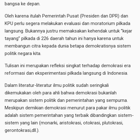
bangsa ke depan.
Oleh karena itulah Pemerintah Pusat (Presiden dan DPR) dan
KPU perlu segera melakukan evaluasi dan moratorium pilkada
langsung. Bukannya justru memaksakan kehendak untuk ”kejar
tayang” pilkada di 226 daerah tahun ini hanya karena untuk
membangun citra kepada dunia betapa demokratisnya sistem
politik negara kita.
Tulisan ini merupakan refleksi singkat terhadap demokrasi era
reformasi dan eksperimentasi pilkada langsung di Indonesia.
Dalam literatur-literatur ilmu politik sudah seringkali
dikemukakan oleh para ahli bahwa demokrasi bukanlah
merupakan sistem politik dan pemerintahan yang sempurna.
Meskipun demikian demokrasi menurut para pakar ilmu politik
adalah sistem pemerintahan yang terbaik dibandingkan sistem-
sistem yang lain (monarki, aristokrasi, otokrasi, plutokrasi,
gerontokrasi,dll.).