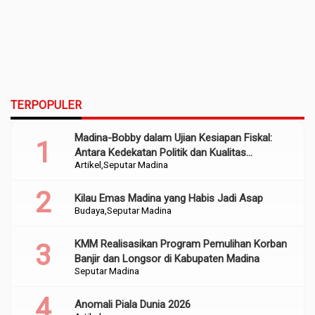
TERPOPULER
Madina-Bobby dalam Ujian Kesiapan Fiskal:
Antara Kedekatan Politik dan Kualitas
Artikel
Seputar Madina
Perencanaan
Kilau Emas Madina yang Habis Jadi Asap
Budaya
Seputar Madina
KMM Realisasikan Program Pemulihan Korban
Banjir dan Longsor di Kabupaten Madina
Seputar Madina
Anomali Piala Dunia 2026