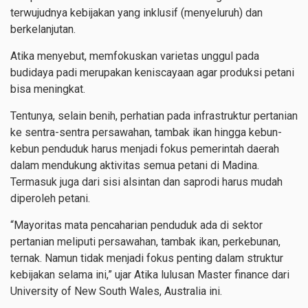
terwujudnya kebijakan yang inklusif (menyeluruh) dan
berkelanjutan.
Atika menyebut, memfokuskan varietas unggul pada
budidaya padi merupakan keniscayaan agar produksi petani
bisa meningkat.
Tentunya, selain benih, perhatian pada infrastruktur pertanian
ke sentra-sentra persawahan, tambak ikan hingga kebun-
kebun penduduk harus menjadi fokus pemerintah daerah
dalam mendukung aktivitas semua petani di Madina.
Termasuk juga dari sisi alsintan dan saprodi harus mudah
diperoleh petani.
“Mayoritas mata pencaharian penduduk ada di sektor
pertanian meliputi persawahan, tambak ikan, perkebunan,
ternak. Namun tidak menjadi fokus penting dalam struktur
kebijakan selama ini,” ujar Atika lulusan Master finance dari
University of New South Wales, Australia ini.