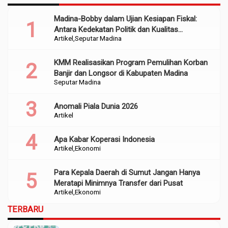
Madina-Bobby dalam Ujian Kesiapan Fiskal:
Antara Kedekatan Politik dan Kualitas
Artikel
Seputar Madina
Perencanaan
KMM Realisasikan Program Pemulihan Korban
Banjir dan Longsor di Kabupaten Madina
Seputar Madina
Anomali Piala Dunia 2026
Artikel
Apa Kabar Koperasi Indonesia
Artikel
Ekonomi
Para Kepala Daerah di Sumut Jangan Hanya
Meratapi Minimnya Transfer dari Pusat
Artikel
Ekonomi
TERBARU