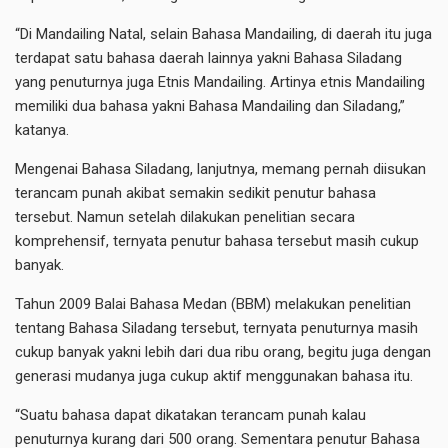
“Di Mandailing Natal, selain Bahasa Mandailing, di daerah itu juga
terdapat satu bahasa daerah lainnya yakni Bahasa Siladang
yang penuturnya juga Etnis Mandailing. Artinya etnis Mandailing
memiliki dua bahasa yakni Bahasa Mandailing dan Siladang,”
katanya.
Mengenai Bahasa Siladang, lanjutnya, memang pernah diisukan
terancam punah akibat semakin sedikit penutur bahasa
tersebut. Namun setelah dilakukan penelitian secara
komprehensif, ternyata penutur bahasa tersebut masih cukup
banyak.
Tahun 2009 Balai Bahasa Medan (BBM) melakukan penelitian
tentang Bahasa Siladang tersebut, ternyata penuturnya masih
cukup banyak yakni lebih dari dua ribu orang, begitu juga dengan
generasi mudanya juga cukup aktif menggunakan bahasa itu.
“Suatu bahasa dapat dikatakan terancam punah kalau
penuturnya kurang dari 500 orang. Sementara penutur Bahasa