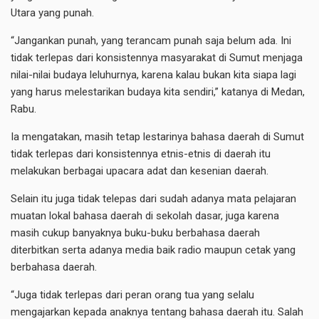
Utara yang punah.
“Jangankan punah, yang terancam punah saja belum ada. Ini
tidak terlepas dari konsistennya masyarakat di Sumut menjaga
nilai-nilai budaya leluhurnya, karena kalau bukan kita siapa lagi
yang harus melestarikan budaya kita sendiri,” katanya di Medan,
Rabu.
Ia mengatakan, masih tetap lestarinya bahasa daerah di Sumut
tidak terlepas dari konsistennya etnis-etnis di daerah itu
melakukan berbagai upacara adat dan kesenian daerah.
Selain itu juga tidak telepas dari sudah adanya mata pelajaran
muatan lokal bahasa daerah di sekolah dasar, juga karena
masih cukup banyaknya buku-buku berbahasa daerah
diterbitkan serta adanya media baik radio maupun cetak yang
berbahasa daerah.
“Juga tidak terlepas dari peran orang tua yang selalu
mengajarkan kepada anaknya tentang bahasa daerah itu. Salah