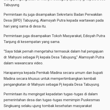
Tabuyung.
Permintaan itu juga disampaikan Sekretaris Badan Perwakilan
Desa (BPD) Tabuyung, Alamsyah Putra kepada wartawan pada
hari yang sama di desa itu.
Permintaan juga disampaikan Tokoh Masyarakat, Edisyah Putra
Tanjung di kesempatan yang sama.
“Saya tidak pernah mengetahui termasuk dalam hal pengajuan
dr. Mahyuni sebagai Pj kepala Desa Tabuyung,” Alamsyah Putra
dalam wawancara video.
Harapannya kepada Pemkab Madina secara umum dan bupati
Madina secara khusus untuk mempertimbangkan kembali
pengangkatan dr Mahyuni sebagai Pj kepala Desa Tabuyung.
Permintaan itu mengingat kepadatan tugas-tugas di dalam
pemerintahan desa dan tugas-tugas memimpin Puskesmas
Singkuang selaku ujung tombak kesehatan masyarakat