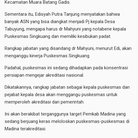
Kecamatan Muara Batang Gadis.
Sementara itu, Edisyah Putra Tanjung menyatakan bahwa
banyak ASN yang bisa diangkat menjadi Pj kepala Desa
Tabuyung, mengapa harus dr Mahyuni yang notabene kepala
Puskesmas Singkuang dan memiliki kesibukan padat.
Rangkap jabatan yang disandang dr Mahyuni, menurut Edi, akan
menganggu kinerja Puskesmas Singkuang.
Padahal, puskesmas ini sedang dihadapkan pada konsentrasi
persiapan mengejar akreditasi nasional.
Dikatakannya, rangkap jabatan sebagai kepala puskesmas dan
pejabat kepala desa akan menggangu puskesmas untuk
memperoleh akreditasi dari pemerintah.
Ini akan berakibat terganggunya target Pemkab Madina yang
sedang berjuang keras meloloskan puskesmas-puskesmas di
Madina terakreditasi.