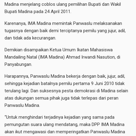
Madina menjelang coblos ulang pemilihan Bupati dan Wakil
Bupati Madina pada 24 April 2011.
Karenanya, IMA Madina memintak Panwaslu melaksanakan
tugasnya dengan baik demi terciptanya pemilu yang jujur, adil,
dan tidak ada kecurangan.
Demikian disampaikan Ketua Umum Ikatan Mahasiswa
Mandailing Natal (IMA Madina) Ahmad Irwandi Nasution, di
Panyabungan.
Harapannya, Panwaslu Madina bekerja dengan baik, jujur, adil,
sehingga kejadian batalnya pemilu pertama 9 Juni 2010 tidak
terulang lagi. Dan suksesnya pesta demokrasi di Madina selain
atas dukungan semua pihak juga tidak terlepas dari peran
Panwaslu Madina.
“Untuk menghindari terjadinya kejadian yang sama pada
pemungutan suara ulang mendatang, maka DPP IMA Madina
akan ikut mengawasi dan memperingatkan Panwaslu Madina