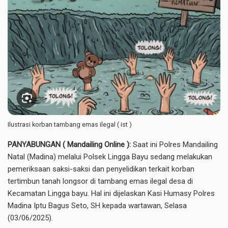
Ilustrasi korban tambang emas ilegal ( ist )
PANYABUNGAN ( Mandailing Online ):
Saat ini Polres Mandailing
Natal (Madina) melalui Polsek Lingga Bayu sedang melakukan
pemeriksaan saksi-saksi dan penyelidikan terkait korban
tertimbun tanah longsor di tambang emas ilegal desa di
Kecamatan Lingga bayu. Hal ini dijelaskan Kasi Humasy Polres
Madina Iptu Bagus Seto, SH kepada wartawan, Selasa
(03/06/2025).