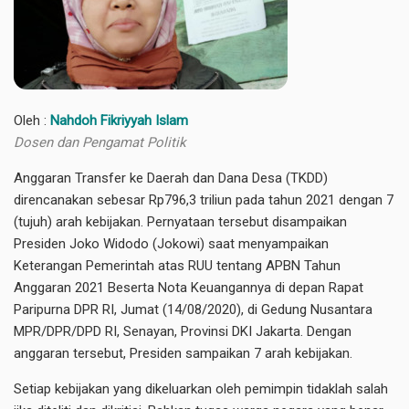
Oleh :
Nahdoh Fikriyyah Islam
Dosen dan Pengamat Politik
Anggaran Transfer ke Daerah dan Dana Desa (TKDD)
direncanakan sebesar Rp796,3 triliun pada tahun 2021 dengan 7
(tujuh) arah kebijakan. Pernyataan tersebut disampaikan
Presiden Joko Widodo (Jokowi) saat menyampaikan
Keterangan Pemerintah atas RUU tentang APBN Tahun
Anggaran 2021 Beserta Nota Keuangannya di depan Rapat
Paripurna DPR RI, Jumat (14/08/2020), di Gedung Nusantara
MPR/DPR/DPD RI, Senayan, Provinsi DKI Jakarta. Dengan
anggaran tersebut, Presiden sampaikan 7 arah kebijakan.
Setiap kebijakan yang dikeluarkan oleh pemimpin tidaklah salah