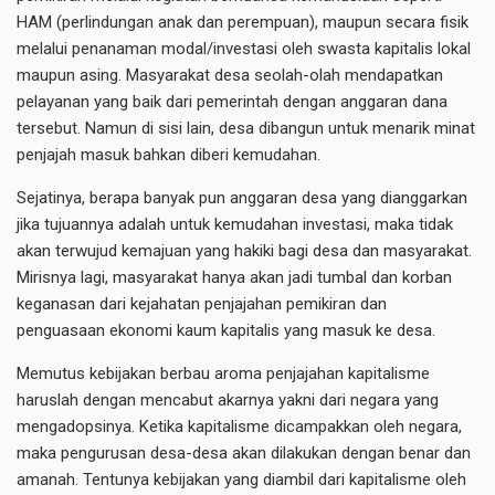
HAM (perlindungan anak dan perempuan), maupun secara fisik
melalui penanaman modal/investasi oleh swasta kapitalis lokal
maupun asing. Masyarakat desa seolah-olah mendapatkan
pelayanan yang baik dari pemerintah dengan anggaran dana
tersebut. Namun di sisi lain, desa dibangun untuk menarik minat
penjajah masuk bahkan diberi kemudahan.
Sejatinya, berapa banyak pun anggaran desa yang dianggarkan
jika tujuannya adalah untuk kemudahan investasi, maka tidak
akan terwujud kemajuan yang hakiki bagi desa dan masyarakat.
Mirisnya lagi, masyarakat hanya akan jadi tumbal dan korban
keganasan dari kejahatan penjajahan pemikiran dan
penguasaan ekonomi kaum kapitalis yang masuk ke desa.
Memutus kebijakan berbau aroma penjajahan kapitalisme
haruslah dengan mencabut akarnya yakni dari negara yang
mengadopsinya. Ketika kapitalisme dicampakkan oleh negara,
maka pengurusan desa-desa akan dilakukan dengan benar dan
amanah. Tentunya kebijakan yang diambil dari kapitalisme oleh