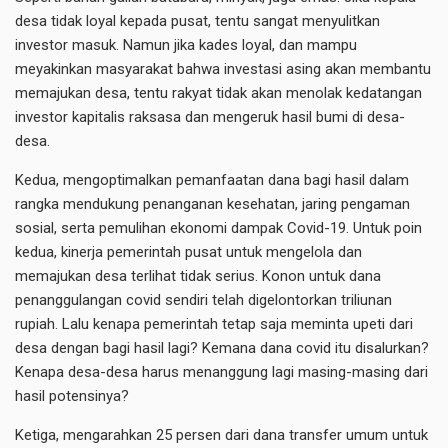
desa tidak loyal kepada pusat, tentu sangat menyulitkan
investor masuk. Namun jika kades loyal, dan mampu
meyakinkan masyarakat bahwa investasi asing akan membantu
memajukan desa, tentu rakyat tidak akan menolak kedatangan
investor kapitalis raksasa dan mengeruk hasil bumi di desa-
desa.
Kedua, mengoptimalkan pemanfaatan dana bagi hasil dalam
rangka mendukung penanganan kesehatan, jaring pengaman
sosial, serta pemulihan ekonomi dampak Covid-19. Untuk poin
kedua, kinerja pemerintah pusat untuk mengelola dan
memajukan desa terlihat tidak serius. Konon untuk dana
penanggulangan covid sendiri telah digelontorkan triliunan
rupiah. Lalu kenapa pemerintah tetap saja meminta upeti dari
desa dengan bagi hasil lagi? Kemana dana covid itu disalurkan?
Kenapa desa-desa harus menanggung lagi masing-masing dari
hasil potensinya?
Ketiga, mengarahkan 25 persen dari dana transfer umum untuk