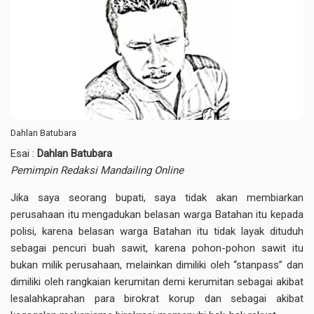
Dahlan Batubara
Esai :
Dahlan Batubara
Pemimpin Redaksi Mandailing Online
Jika saya seorang bupati, saya tidak akan membiarkan
perusahaan itu mengadukan belasan warga Batahan itu kepada
polisi, karena belasan warga Batahan itu tidak layak dituduh
sebagai pencuri buah sawit, karena pohon-pohon sawit itu
bukan milik perusahaan, melainkan dimiliki oleh “stanpass” dan
dimiliki oleh rangkaian kerumitan demi kerumitan sebagai akibat
lesalahkaprahan para birokrat korup dan sebagai akibat