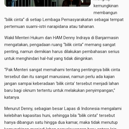
kemungkinan
membangun
“bilik cinta” di setiap Lembaga Pemasyarakatan sebagai tempat
pertemuan suami-istri narapidana atau tahanan.
Wakil Menteri Hukum dan HAM Denny Indraya di Banjarmasin
mengatakan, pengadaan ruang “bilik cinta” memang sangat
penting, namun demikian harus dilakukan pembahasan serius
untuk menghindari hal-hal yang tidak diinginkan.
“Pak Menteri sangat memahami tentang pentingnya bilik cinta
tersebut dan itu sangat manusiawi, namun perlu ada kajian
jangan sampai keberadaan ‘bilik cinta’ tersebut menjadi lahan
baru bagi oknum tertentu untuk melakukan penyimpangan,”
katanya.
Menurut Denny, sebagian besar Lapas di Indonesia mengalami
kelebihan kapasitas huni, sehingga bila “bilik cinta” tersebut
hanya dibangun satu hingga dua kamar, maka tidak menutup