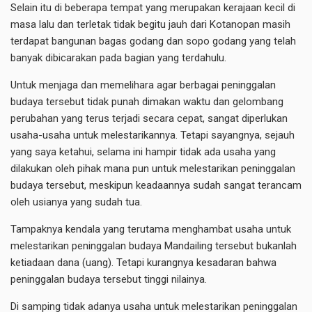
Selain itu di beberapa tempat yang merupakan kerajaan kecil di
masa lalu dan terletak tidak begitu jauh dari Kotanopan masih
terdapat bangunan bagas godang dan sopo godang yang telah
banyak dibicarakan pada bagian yang terdahulu.
Untuk menjaga dan memelihara agar berbagai peninggalan
budaya tersebut tidak punah dimakan waktu dan gelombang
perubahan yang terus terjadi secara cepat, sangat diperlukan
usaha-usaha untuk melestarikannya. Tetapi sayangnya, sejauh
yang saya ketahui, selama ini hampir tidak ada usaha yang
dilakukan oleh pihak mana pun untuk melestarikan peninggalan
budaya tersebut, meskipun keadaannya sudah sangat terancam
oleh usianya yang sudah tua.
Tampaknya kendala yang terutama menghambat usaha untuk
melestarikan peninggalan budaya Mandailing tersebut bukanlah
ketiadaan dana (uang). Tetapi kurangnya kesadaran bahwa
peninggalan budaya tersebut tinggi nilainya.
Di samping tidak adanya usaha untuk melestarikan peninggalan