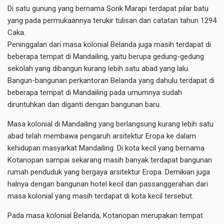
Di satu gunung yang bernama Sorik Marapi terdapat pilar batu
yang pada permukaannya terukir tulisan dan catatan tahun 1294
Caka.
Peninggalan dari masa kolonial Belanda juga masih terdapat di
beberapa tempat di Mandailing, yaitu berupa gedung-gedung
sekolah yang dibangun kurang lebih satu abad yang lalu.
Bangun-bangunan perkantoran Belanda yang dahulu terdapat di
beberapa tempat di Mandailing pada umumnya sudah
diruntuhkan dan diganti dengan bangunan baru.
Masa kolonial di Mandailing yang berlangsung kurang lebih satu
abad telah membawa pengaruh arsitektur Eropa ke dalam
kehidupan masyarkat Mandailing. Di kota kecil yang bernama
Kotanopan sampai sekarang masih banyak terdapat bangunan
rumah penduduk yang bergaya arsitektur Eropa. Demikian juga
halnya dengan bangunan hotel kecil dan passanggerahan dari
masa kolonial yang masih terdapat di kota kecil tersebut.
Pada masa kolonial Belanda, Kotanopan merupakan tempat