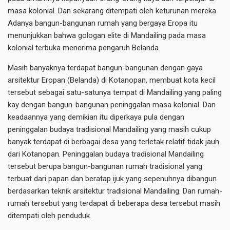
masa kolonial. Dan sekarang ditempati oleh keturunan mereka.
Adanya bangun-bangunan rumah yang bergaya Eropa itu
menunjukkan bahwa gologan elite di Mandailing pada masa
kolonial terbuka menerima pengaruh Belanda.
Masih banyaknya terdapat bangun-bangunan dengan gaya
arsitektur Eropan (Belanda) di Kotanopan, membuat kota kecil
tersebut sebagai satu-satunya tempat di Mandailing yang paling
kay dengan bangun-bangunan peninggalan masa kolonial. Dan
keadaannya yang demikian itu diperkaya pula dengan
peninggalan budaya tradisional Mandailing yang masih cukup
banyak terdapat di berbagai desa yang terletak relatif tidak jauh
dari Kotanopan. Peninggalan budaya tradisional Mandailing
tersebut berupa bangun-bangunan rumah tradisional yang
terbuat dari papan dan beratap ijuk yang sepenuhnya dibangun
berdasarkan teknik arsitektur tradisional Mandailing. Dan rumah-
rumah tersebut yang terdapat di beberapa desa tersebut masih
ditempati oleh penduduk.