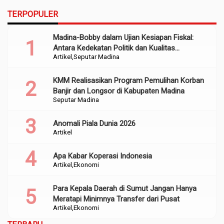
TERPOPULER
Madina-Bobby dalam Ujian Kesiapan Fiskal:
Antara Kedekatan Politik dan Kualitas
Artikel
Seputar Madina
Perencanaan
KMM Realisasikan Program Pemulihan Korban
Banjir dan Longsor di Kabupaten Madina
Seputar Madina
Anomali Piala Dunia 2026
Artikel
Apa Kabar Koperasi Indonesia
Artikel
Ekonomi
Para Kepala Daerah di Sumut Jangan Hanya
Meratapi Minimnya Transfer dari Pusat
Artikel
Ekonomi