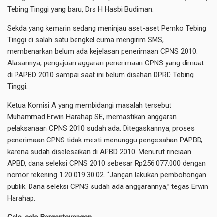
Tebing Tinggi yang baru, Drs H Hasbi Budiman.
Sekda yang kemarin sedang meninjau aset-aset Pemko Tebing
Tinggi di salah satu bengkel cuma mengirim SMS,
membenarkan belum ada kejelasan penerimaan CPNS 2010.
Alasannya, pengajuan aggaran penerimaan CPNS yang dimuat
di PAPBD 2010 sampai saat ini belum disahan DPRD Tebing
Tinggi.
Ketua Komisi A yang membidangi masalah tersebut
Muhammad Erwin Harahap SE, memastikan anggaran
pelaksanaan CPNS 2010 sudah ada. Ditegaskannya, proses
penerimaan CPNS tidak mesti menunggu pengesahan PAPBD,
karena sudah diselesaikan di APBD 2010. Menurut rinciaan
APBD, dana seleksi CPNS 2010 sebesar Rp256.077.000 dengan
nomor rekening 1.20.019.30.02. “Jangan lakukan pembohongan
publik. Dana seleksi CPNS sudah ada anggarannya,” tegas Erwin
Harahap.