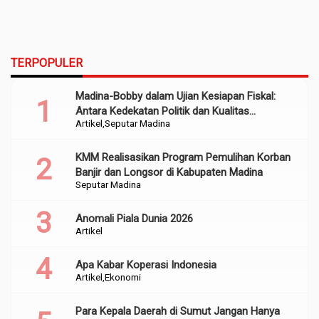
TERPOPULER
Madina-Bobby dalam Ujian Kesiapan Fiskal:
Antara Kedekatan Politik dan Kualitas
Artikel
Seputar Madina
Perencanaan
KMM Realisasikan Program Pemulihan Korban
Banjir dan Longsor di Kabupaten Madina
Seputar Madina
Anomali Piala Dunia 2026
Artikel
Apa Kabar Koperasi Indonesia
Artikel
Ekonomi
Para Kepala Daerah di Sumut Jangan Hanya