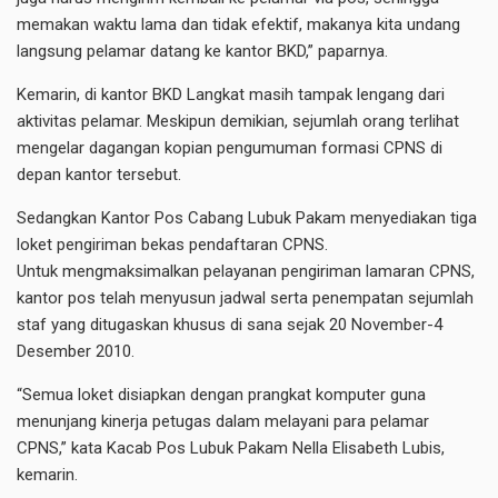
memakan waktu lama dan tidak efektif, makanya kita undang
langsung pelamar datang ke kantor BKD,” paparnya.
Kemarin, di kantor BKD Langkat masih tampak lengang dari
aktivitas pelamar. Meskipun demikian, sejumlah orang terlihat
mengelar dagangan kopian pengumuman formasi CPNS di
depan kantor tersebut.
Sedangkan Kantor Pos Cabang Lubuk Pakam menyediakan tiga
loket pengiriman bekas pendaftaran CPNS.
Untuk mengmaksimalkan pelayanan pengiriman lamaran CPNS,
kantor pos telah menyusun jadwal serta penempatan sejumlah
staf yang ditugaskan khusus di sana sejak 20 November-4
Desember 2010.
“Semua loket disiapkan dengan prangkat komputer guna
menunjang kinerja petugas dalam melayani para pelamar
CPNS,” kata Kacab Pos Lubuk Pakam Nella Elisabeth Lubis,
kemarin.