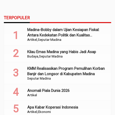
TERPOPULER
Madina-Bobby dalam Ujian Kesiapan Fiskal:
Antara Kedekatan Politik dan Kualitas
Artikel
Seputar Madina
Perencanaan
Kilau Emas Madina yang Habis Jadi Asap
Budaya
Seputar Madina
KMM Realisasikan Program Pemulihan Korban
Banjir dan Longsor di Kabupaten Madina
Seputar Madina
Anomali Piala Dunia 2026
Artikel
Apa Kabar Koperasi Indonesia
Artikel
Ekonomi