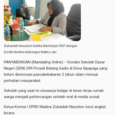
Zubaidah Nasution Ketika Memimpin RDP dengan
Disdik Madina Beberapa Waktu Lalu.
PANYABUNGAN (Mandailing Online) – Kondisi Sekolah Dasar
Negeri (SDN) 099 Proyek Batang Gadis di Desa Sipapaga yang
belum direnovasi pascakebakaran 2 tahun silam menuai
perhatian masyarakat.
Sekolah yang saat ini siswanya belajar di teras-teras rumah
warga menjadi perbincangan setelah viral di media sosial.
Ketua Komisi I DPRD Madina Zubaidah Nasution turut angkat
bicara.