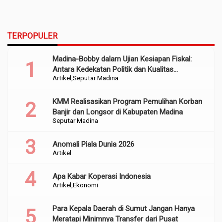
TERPOPULER
Madina-Bobby dalam Ujian Kesiapan Fiskal:
Antara Kedekatan Politik dan Kualitas
Artikel
Seputar Madina
Perencanaan
KMM Realisasikan Program Pemulihan Korban
Banjir dan Longsor di Kabupaten Madina
Seputar Madina
Anomali Piala Dunia 2026
Artikel
Apa Kabar Koperasi Indonesia
Artikel
Ekonomi
Para Kepala Daerah di Sumut Jangan Hanya
Meratapi Minimnya Transfer dari Pusat