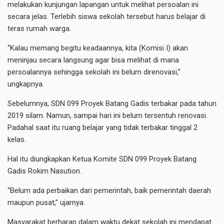
melakukan kunjungan lapangan untuk melihat persoalan ini
secara jelas. Terlebih siswa sekolah tersebut harus belajar di
teras rumah warga.
“Kalau memang begitu keadaannya, kita (Komisi I) akan
meninjau secara langsung agar bisa melihat di mana
persoalannya sehingga sekolah ini belum direnovasi,”
ungkapnya.
Sebelumnya, SDN 099 Proyek Batang Gadis terbakar pada tahun
2019 silam. Namun, sampai hari ini belum tersentuh renovasi.
Padahal saat itu ruang belajar yang tidak terbakar tinggal 2
kelas.
Hal itu diungkapkan Ketua Komite SDN 099 Proyek Batang
Gadis Rokim Nasution.
“Belum ada perbaikan dari pemerintah, baik pemerintah daerah
maupun pusat,” ujarnya.
Masyarakat berharap dalam waktu dekat sekolah ini mendapat