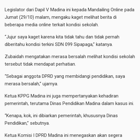
Legislator dari Dapil V Madina ini kepada Mandailing Online pada
Jumat (29/10) malam, mengaku kaget melihat berita di
beberapa media online terkait kondisi sekolah.
“Jujur saya kaget karena kita tidak tahu dan tidak pernah
diberitahu kondisi terkini SDN 099 Sipapaga,” katanya.
Zubaidah mengatakan merasa bersalah melihat kondisi sekolah
tersebut tidak mendapat perhatian.
“Sebagai anggota DPRD yang membidangi pendidikan, saya
merasa bersalah,” ujarnya.
Ketua KPPG Madina ini juga mempertanyakan kehadiran
pemerintah, terutama Dinas Pendidikan Madina dalam kasus ini.
“Kenapa, kok, ini dibiarkan pemerintah, khususnya Dinas
Pendidikan,” sebutnya.
Ketua Komisi I DPRD Madina ini menegaskan akan segera