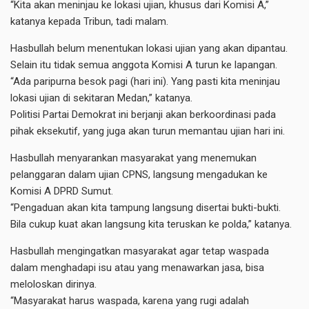
“Kita akan meninjau ke lokasi ujian, khusus dari Komisi A,”
katanya kepada Tribun, tadi malam.
Hasbullah belum menentukan lokasi ujian yang akan dipantau.
Selain itu tidak semua anggota Komisi A turun ke lapangan.
“Ada paripurna besok pagi (hari ini). Yang pasti kita meninjau
lokasi ujian di sekitaran Medan,” katanya.
Politisi Partai Demokrat ini berjanji akan berkoordinasi pada
pihak eksekutif, yang juga akan turun memantau ujian hari ini.
Hasbullah menyarankan masyarakat yang menemukan
pelanggaran dalam ujian CPNS, langsung mengadukan ke
Komisi A DPRD Sumut.
“Pengaduan akan kita tampung langsung disertai bukti-bukti.
Bila cukup kuat akan langsung kita teruskan ke polda,” katanya.
Hasbullah mengingatkan masyarakat agar tetap waspada
dalam menghadapi isu atau yang menawarkan jasa, bisa
meloloskan dirinya.
“Masyarakat harus waspada, karena yang rugi adalah