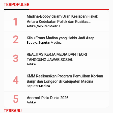
TERPOPULER
Madina-Bobby dalam Ujian Kesiapan Fiskal:
Antara Kedekatan Politik dan Kualitas
Artikel
Seputar Madina
Perencanaan
Kilau Emas Madina yang Habis Jadi Asap
Budaya
Seputar Madina
REALITAS KERJA MEDIA DAN TEORI
TANGGUNG JAWAB SOSIAL
Artikel
KMM Realisasikan Program Pemulihan Korban
Banjir dan Longsor di Kabupaten Madina
Seputar Madina
Anomali Piala Dunia 2026
Artikel
TERBARU