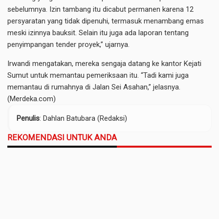
sebelumnya. Izin tambang itu dicabut permanen karena 12
persyaratan yang tidak dipenuhi, termasuk menambang emas
meski izinnya bauksit. Selain itu juga ada laporan tentang
penyimpangan tender proyek,” ujarnya.
Irwandi mengatakan, mereka sengaja datang ke kantor Kejati
Sumut untuk memantau pemeriksaan itu. “Tadi kami juga
memantau di rumahnya di Jalan Sei Asahan,” jelasnya.
(Merdeka.com)
Penulis
: Dahlan Batubara (Redaksi)
REKOMENDASI UNTUK ANDA