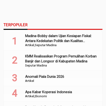
TERPOPULER
Madina-Bobby dalam Ujian Kesiapan Fiskal:
Antara Kedekatan Politik dan Kualitas
Artikel
Seputar Madina
Perencanaan
KMM Realisasikan Program Pemulihan Korban
Banjir dan Longsor di Kabupaten Madina
Seputar Madina
Anomali Piala Dunia 2026
Artikel
Apa Kabar Koperasi Indonesia
Artikel
Ekonomi