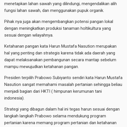
menetapkan lahan sawah yang dilindungi, mengendalikan alih
fungsi lahan sawah, dan menggunakan pupuk organik.
Pihak nya juga akan mengembangkan potensi pangan lokal
dengan meningkatkan produksi tanaman holtikultura yang
sesuai dengan wilayahnya.
Ketahanan pangan kata Harun Mustafa Nasution merupakan
hal yang penting dan strategis karena tidak ada daerah yang
dapat melaksanakan pembangunan secara mantap sebelum
mampu mewujudkan ketahanan pangan.
Presiden terpilih Prabowo Subiyanto sendiri kata Harun Mustafa
Nasution sangat memahami masalah pertanian sehingga beliau
menjadi bagian dari HKTI ( himpunan kerumunan tani
indonesia).
Strategi yang dibagun dalam hal ini tegas harun sesuai dengan
langkah langkah Prabowo selama mendukung program
pertanian karena memang program pertanian dan ketahanan