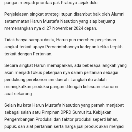
pangan menjadi prioritas pak Praboyo sejak dulu.
Penjelelasan singkat strategi itupun disambut baik oleh Alumni
setammatan Harun Mustafa Nasution yang siap berjuang
memenangkan nya di 27 November 2024 depan.
Tidak hanya sampai disitu, Harun pun memberi penjelasan
singkat terkait upaya Pemerintahannya kedepan ketika terpilih
terkait dengan Pertanian.
Secara singkat Harun memaparkan, ada beberapa langkah yang
akan menjadi fokus pekerjaan nya dalam pertanian sebagai
pendukung perekonomian daerah. Langkah itu adalah
meningkatkan produksi pangan ditengah kelesuan ekonomi
saat sekarang.
Selain itu kata Harun Mustafa Nasution yang pernah menjabat
sebagai salah satu Pimpinan DPRD Sumut itu. Kebijakan
Pengembangan Produksi dan faktor produksi seperti lahan,
pupuk, dan alat pertanian serta harga jual produk akan menjadi