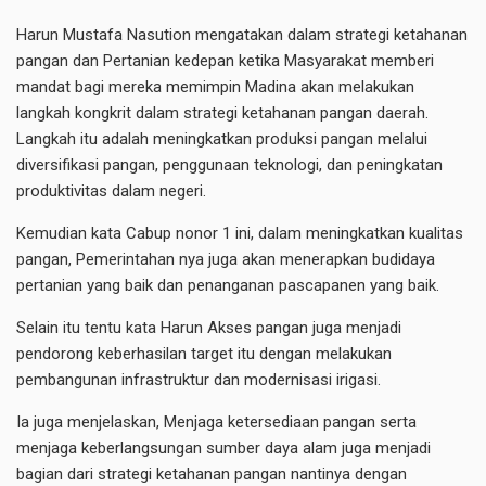
Harun Mustafa Nasution mengatakan dalam strategi ketahanan
pangan dan Pertanian kedepan ketika Masyarakat memberi
mandat bagi mereka memimpin Madina akan melakukan
langkah kongkrit dalam strategi ketahanan pangan daerah.
Langkah itu adalah meningkatkan produksi pangan melalui
diversifikasi pangan, penggunaan teknologi, dan peningkatan
produktivitas dalam negeri.
Kemudian kata Cabup nonor 1 ini, dalam meningkatkan kualitas
pangan, Pemerintahan nya juga akan menerapkan budidaya
pertanian yang baik dan penanganan pascapanen yang baik.
Selain itu tentu kata Harun Akses pangan juga menjadi
pendorong keberhasilan target itu dengan melakukan
pembangunan infrastruktur dan modernisasi irigasi.
Ia juga menjelaskan, Menjaga ketersediaan pangan serta
menjaga keberlangsungan sumber daya alam juga menjadi
bagian dari strategi ketahanan pangan nantinya dengan