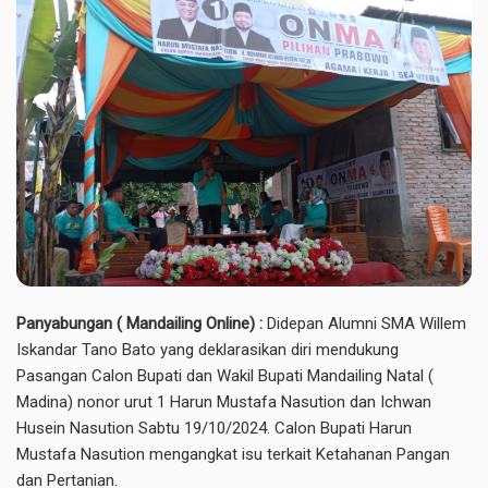
Panyabungan ( Mandailing Online) :
Didepan Alumni SMA Willem
Iskandar Tano Bato yang deklarasikan diri mendukung
Pasangan Calon Bupati dan Wakil Bupati Mandailing Natal (
Madina) nonor urut 1 Harun Mustafa Nasution dan Ichwan
Husein Nasution Sabtu 19/10/2024. Calon Bupati Harun
Mustafa Nasution mengangkat isu terkait Ketahanan Pangan
dan Pertanian.