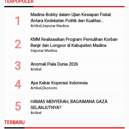
TERPOPULER
Madina-Bobby dalam Ujian Kesiapan Fiskal:
Antara Kedekatan Politik dan Kualitas
Artikel
Seputar Madina
Perencanaan
KMM Realisasikan Program Pemulihan Korban
Banjir dan Longsor di Kabupaten Madina
Seputar Madina
Anomali Piala Dunia 2026
Artikel
Apa Kabar Koperasi Indonesia
Artikel
Ekonomi
HAMAS MENYERAH, BAGAIMANA GAZA
SELANJUTNYA?
Artikel
TERBARU