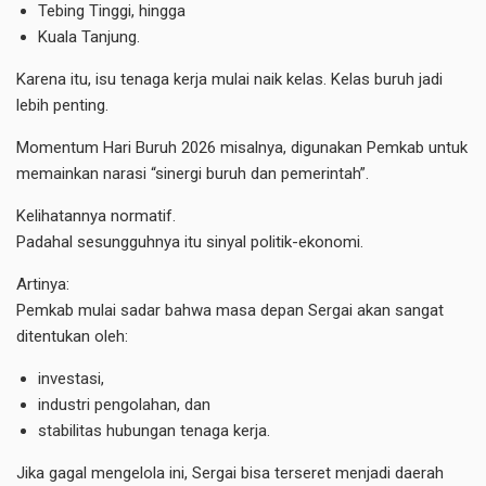
Tebing Tinggi, hingga
Kuala Tanjung.
Karena itu, isu tenaga kerja mulai naik kelas. Kelas buruh jadi
lebih penting.
Momentum Hari Buruh 2026 misalnya, digunakan Pemkab untuk
memainkan narasi “sinergi buruh dan pemerintah”.
Kelihatannya normatif.
Padahal sesungguhnya itu sinyal politik-ekonomi.
Artinya:
Pemkab mulai sadar bahwa masa depan Sergai akan sangat
ditentukan oleh:
investasi,
industri pengolahan, dan
stabilitas hubungan tenaga kerja.
Jika gagal mengelola ini, Sergai bisa terseret menjadi daerah