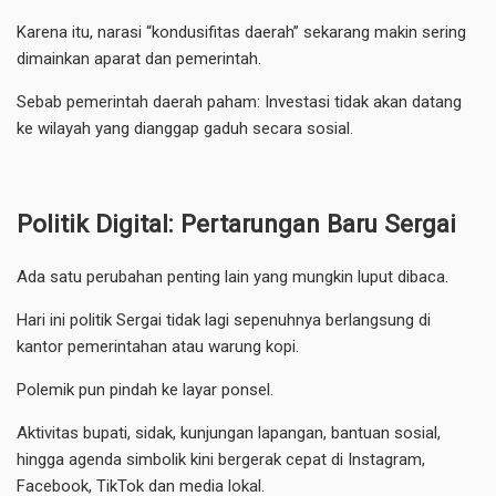
Karena itu, narasi “kondusifitas daerah” sekarang makin sering
dimainkan aparat dan pemerintah.
Sebab pemerintah daerah paham: Investasi tidak akan datang
ke wilayah yang dianggap gaduh secara sosial.
Politik Digital: Pertarungan Baru Sergai
Ada satu perubahan penting lain yang mungkin luput dibaca.
Hari ini politik Sergai tidak lagi sepenuhnya berlangsung di
kantor pemerintahan atau warung kopi.
Polemik pun pindah ke layar ponsel.
Aktivitas bupati, sidak, kunjungan lapangan, bantuan sosial,
hingga agenda simbolik kini bergerak cepat di Instagram,
Facebook, TikTok dan media lokal.