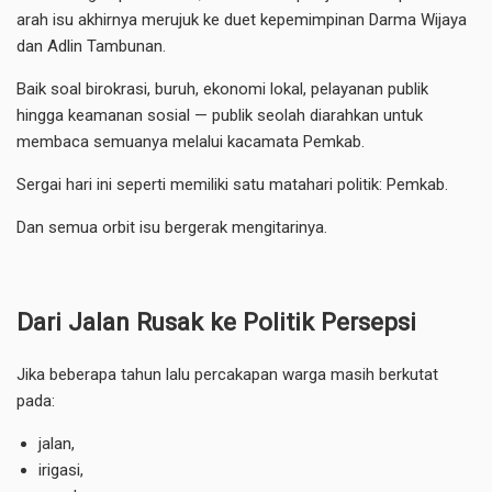
arah isu akhirnya merujuk ke duet kepemimpinan Darma Wijaya
dan Adlin Tambunan.
Baik soal birokrasi, buruh, ekonomi lokal, pelayanan publik
hingga keamanan sosial — publik seolah diarahkan untuk
membaca semuanya melalui kacamata Pemkab.
Sergai hari ini seperti memiliki satu matahari politik: Pemkab.
Dan semua orbit isu bergerak mengitarinya.
Dari Jalan Rusak ke Politik Persepsi
Jika beberapa tahun lalu percakapan warga masih berkutat
pada:
jalan,
irigasi,