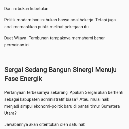
Dan ini bukan kebetulan.
Politik modern hari ini bukan hanya soal bekerja. Tetapi juga
soal memastikan publik melihat pekerjaan itu.
Duet Wijaya–Tambunan tampaknya memahami benar
permainan ini.
Sergai Sedang Bangun Sinergi Menuju
Fase Energik
Pertanyaan terbesarnya sekarang: Apakah Sergai akan berhenti
sebagai kabupaten administratif biasa? Atau, mulai naik
menjadi simpul ekonomi-politik baru di pantai timur Sumatera
Utara?
Jawabannya akan ditentukan oleh satu hal: