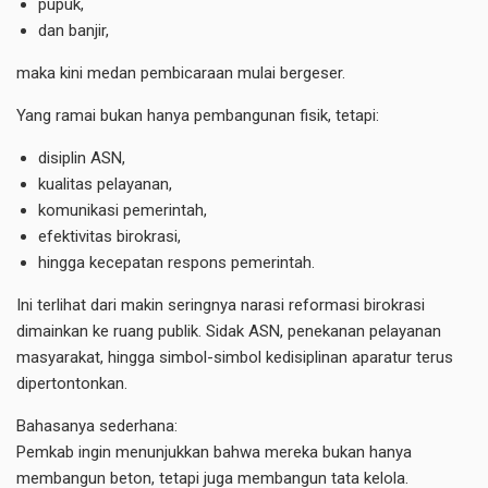
pupuk,
dan banjir,
maka kini medan pembicaraan mulai bergeser.
Yang ramai bukan hanya pembangunan fisik, tetapi:
disiplin ASN,
kualitas pelayanan,
komunikasi pemerintah,
efektivitas birokrasi,
hingga kecepatan respons pemerintah.
Ini terlihat dari makin seringnya narasi reformasi birokrasi
dimainkan ke ruang publik. Sidak ASN, penekanan pelayanan
masyarakat, hingga simbol-simbol kedisiplinan aparatur terus
dipertontonkan.
Bahasanya sederhana:
Pemkab ingin menunjukkan bahwa mereka bukan hanya
membangun beton, tetapi juga membangun tata kelola.