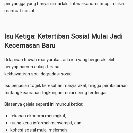
penyangga yang hanya ramai lalu lintas ekonomi tetapi miskin
manfaat sosial.
Isu Ketiga: Ketertiban Sosial Mulai Jadi
Kecemasan Baru
Di lapisan bawah masyarakat, ada isu yang bergerak lebih
senyap namun cukup terasa:
kekhawatiran soal degradasi sosial.
Isu perjudian togel, keresahan masyarakat, hingga pembicaraan
tentang keamanan lingkungan mulai sering terdengar.
Biasanya gejala seperti ini muncul ketika:
tekanan ekonomi meningkat,
ruang kerja informal menyempit, dan
kohesi sosial mulai melemah.