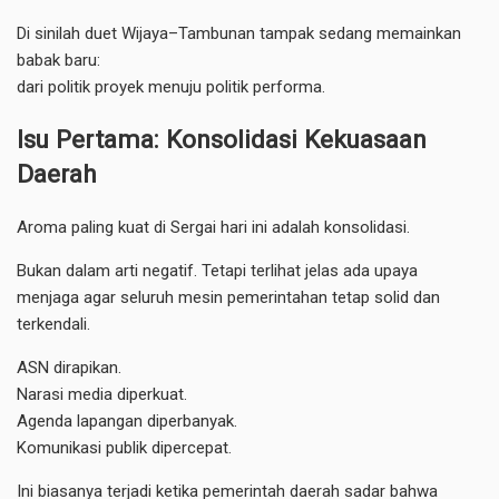
Di sinilah duet Wijaya–Tambunan tampak sedang memainkan
babak baru:
dari politik proyek menuju politik performa.
Isu Pertama: Konsolidasi Kekuasaan
Daerah
Aroma paling kuat di Sergai hari ini adalah konsolidasi.
Bukan dalam arti negatif. Tetapi terlihat jelas ada upaya
menjaga agar seluruh mesin pemerintahan tetap solid dan
terkendali.
ASN dirapikan.
Narasi media diperkuat.
Agenda lapangan diperbanyak.
Komunikasi publik dipercepat.
Ini biasanya terjadi ketika pemerintah daerah sadar bahwa