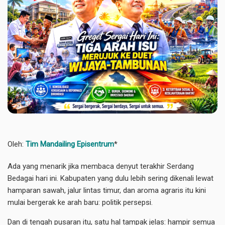
Oleh:
Tim Mandailing Episentrum
*
Ada yang menarik jika membaca denyut terakhir Serdang
Bedagai hari ini. Kabupaten yang dulu lebih sering dikenali lewat
hamparan sawah, jalur lintas timur, dan aroma agraris itu kini
mulai bergerak ke arah baru: politik persepsi.
Dan di tengah pusaran itu, satu hal tampak jelas: hampir semua