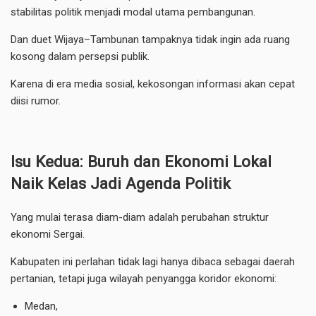
stabilitas politik menjadi modal utama pembangunan.
Dan duet Wijaya–Tambunan tampaknya tidak ingin ada ruang
kosong dalam persepsi publik.
Karena di era media sosial, kekosongan informasi akan cepat
diisi rumor.
Isu Kedua: Buruh dan Ekonomi Lokal
Naik Kelas Jadi Agenda Politik
Yang mulai terasa diam-diam adalah perubahan struktur
ekonomi Sergai.
Kabupaten ini perlahan tidak lagi hanya dibaca sebagai daerah
pertanian, tetapi juga wilayah penyangga koridor ekonomi:
Medan,