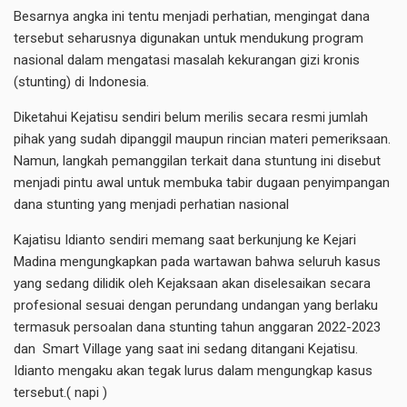
Besarnya angka ini tentu menjadi perhatian, mengingat dana
tersebut seharusnya digunakan untuk mendukung program
nasional dalam mengatasi masalah kekurangan gizi kronis
(stunting) di Indonesia.
Diketahui Kejatisu sendiri belum merilis secara resmi jumlah
pihak yang sudah dipanggil maupun rincian materi pemeriksaan.
Namun, langkah pemanggilan terkait dana stuntung ini disebut
menjadi pintu awal untuk membuka tabir dugaan penyimpangan
dana stunting yang menjadi perhatian nasional
Kajatisu Idianto sendiri memang saat berkunjung ke Kejari
Madina mengungkapkan pada wartawan bahwa seluruh kasus
yang sedang dilidik oleh Kejaksaan akan diselesaikan secara
profesional sesuai dengan perundang undangan yang berlaku
termasuk persoalan dana stunting tahun anggaran 2022-2023
dan Smart Village yang saat ini sedang ditangani Kejatisu.
Idianto mengaku akan tegak lurus dalam mengungkap kasus
tersebut.( napi )