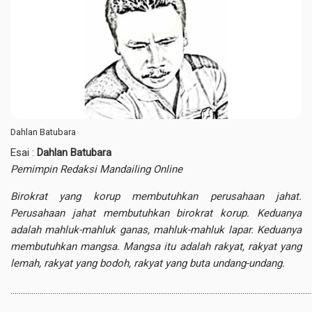
Dahlan Batubara
Esai :
Dahlan Batubara
Pemimpin Redaksi Mandailing Online
Birokrat yang korup membutuhkan perusahaan jahat.
Perusahaan jahat membutuhkan birokrat korup. Keduanya
adalah mahluk-mahluk ganas, mahluk-mahluk lapar. Keduanya
membutuhkan mangsa. Mangsa itu adalah rakyat, rakyat yang
lemah, rakyat yang bodoh, rakyat yang buta undang-undang.
…………………………………………………………………………………………………………………………………