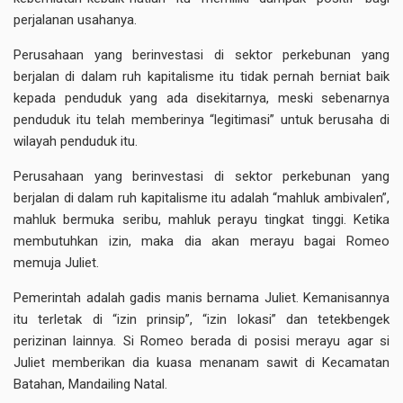
perjalanan usahanya.
Perusahaan yang berinvestasi di sektor perkebunan yang
berjalan di dalam ruh kapitalisme itu tidak pernah berniat baik
kepada penduduk yang ada disekitarnya, meski sebenarnya
penduduk itu telah memberinya “legitimasi” untuk berusaha di
wilayah penduduk itu.
Perusahaan yang berinvestasi di sektor perkebunan yang
berjalan di dalam ruh kapitalisme itu adalah “mahluk ambivalen”,
mahluk bermuka seribu, mahluk perayu tingkat tinggi. Ketika
membutuhkan izin, maka dia akan merayu bagai Romeo
memuja Juliet.
Pemerintah adalah gadis manis bernama Juliet. Kemanisannya
itu terletak di “izin prinsip”, “izin lokasi” dan tetekbengek
perizinan lainnya. Si Romeo berada di posisi merayu agar si
Juliet memberikan dia kuasa menanam sawit di Kecamatan
Batahan, Mandailing Natal.