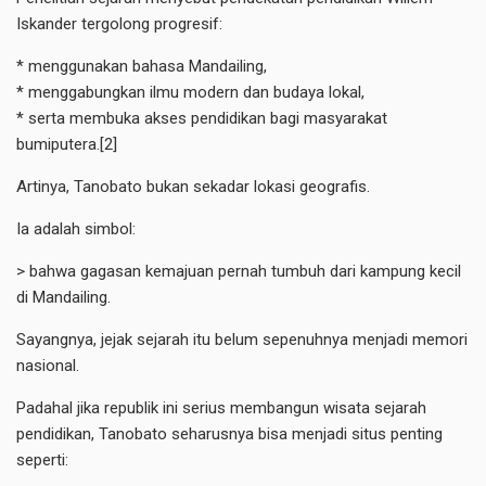
Iskander tergolong progresif:
* menggunakan bahasa Mandailing,
* menggabungkan ilmu modern dan budaya lokal,
* serta membuka akses pendidikan bagi masyarakat
bumiputera.[2]
Artinya, Tanobato bukan sekadar lokasi geografis.
Ia adalah simbol:
> bahwa gagasan kemajuan pernah tumbuh dari kampung kecil
di Mandailing.
Sayangnya, jejak sejarah itu belum sepenuhnya menjadi memori
nasional.
Padahal jika republik ini serius membangun wisata sejarah
pendidikan, Tanobato seharusnya bisa menjadi situs penting
seperti: