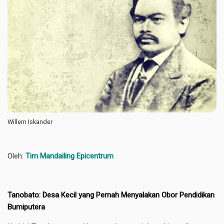
Willem Iskander
Oleh:
Tim Mandailing Epicentrum
Tanobato: Desa Kecil yang Pernah Menyalakan Obor Pendidikan
Bumiputera